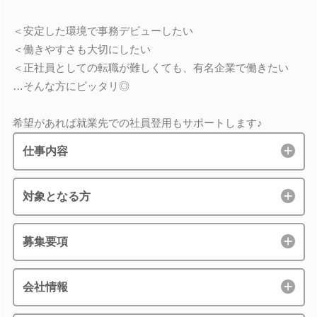
＜安定した環境で事務デビューしたい
＜働きやすさも大切にしたい
＜正社員としての転職が難しくても、有名企業で働きたい
…そんな方にピッタリ◎
希望があれば就業先での社員登用もサポートします♪
仕事内容
対象となる方
募集要項
会社情報