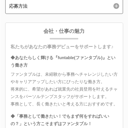
応募方法
会社・仕事の魅力
私たちがあなたの事務デビューをサポートします♪
◆あなたらしく輝ける『funtable(ファンタブル)』とい
う働き方
ファンタブルは、未経験から事務へチャレンジしたい方
やキャリアアップしたい方にぴったりな働き方。
将来的に、希望があれば就業先の社員登用を叶えるチャ
ンスをパーソルテンプスタッフがサポートします。
事務として、長く働きたいと考える方におすすめです。
◆「事務として働きたい！でもまず何をすればいい
の？」という方こそまずはファンタブル！