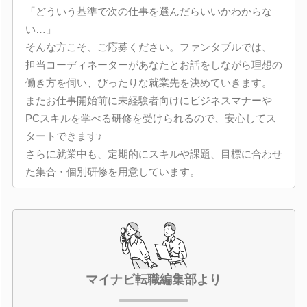
「どういう基準で次の仕事を選んだらいいかわからな
い…」
そんな方こそ、ご応募ください。ファンタブルでは、
担当コーディネーターがあなたとお話をしながら理想の
働き方を伺い、ぴったりな就業先を決めていきます。
またお仕事開始前に未経験者向けにビジネスマナーや
PCスキルを学べる研修を受けられるので、安心してス
タートできます♪
さらに就業中も、定期的にスキルや課題、目標に合わせ
た集合・個別研修を用意しています。
マイナビ転職編集部より