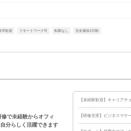
新卒歓迎
リモートワーク可
転勤なし
完全週休2日制
【未経験歓迎】キャリアチ
【研修充実】ビジネスマナー
研修で未経験からオフィ
★自分らしく活躍できます