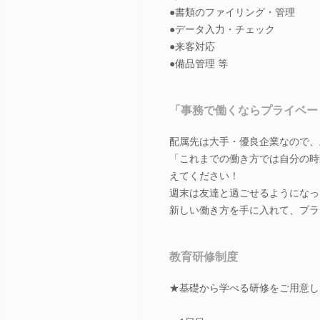
●書類のファイリング・管理
●データ入力・チェック
●来客対応
●備品管理 等
「事務で働くならプライベー
配属先は大手・優良企業なので、
「これまでの働き方では自分の時
えてください！
週末は友達と過ごせるようになっ
新しい働き方を手に入れて、プラ
教育研修制度
★基礎から学べる研修をご用意し