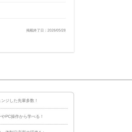
掲載終了日：2026/05/28
ェンジした先輩多数！
やPC操作から学べる！