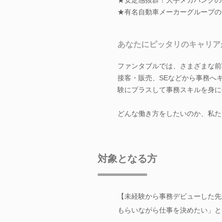
★有名自動車メーカーグループの
あなたにピッタリのキャリア
ファンタブルでは、さまざまな前
接客・販売、SEなどから事務へ
験にプラスして事務スキルを身に
どんな働き方をしたいのか、私た
対象となる方
【未経験から事務デビューした先
もらいながら仕事を決めたい」と