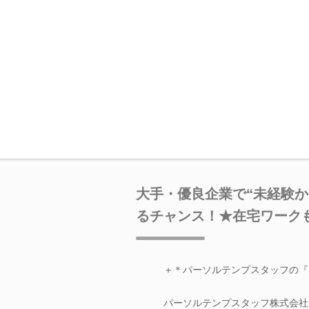
大手・優良企業で“未経験か
るチャンス！★在宅ワーク
＋＊パーソルテンプスタッフの『
パーソルテンプスタッフ株式会社