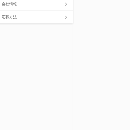
会社情報
応募方法