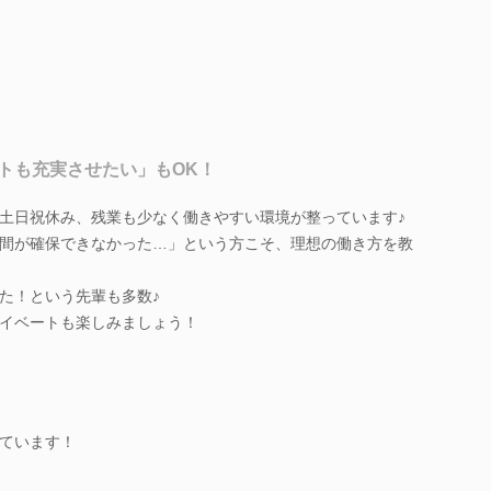
トも充実させたい」もOK！
土日祝休み、残業も少なく働きやすい環境が整っています♪
間が確保できなかった…」という方こそ、理想の働き方を教
た！という先輩も多数♪
イベートも楽しみましょう！
ています！