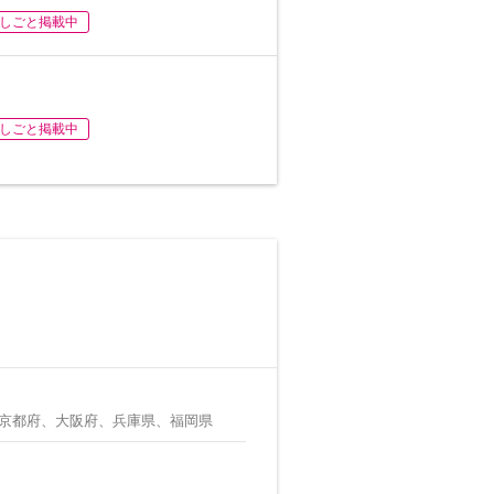
しごと掲載中
しごと掲載中
京都府、大阪府、兵庫県、福岡県