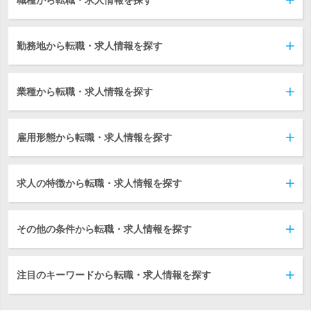
職種から転職・求人情報を探す
勤務地から転職・求人情報を探す
業種から転職・求人情報を探す
雇用形態から転職・求人情報を探す
求人の特徴から転職・求人情報を探す
その他の条件から転職・求人情報を探す
注目のキーワードから転職・求人情報を探す