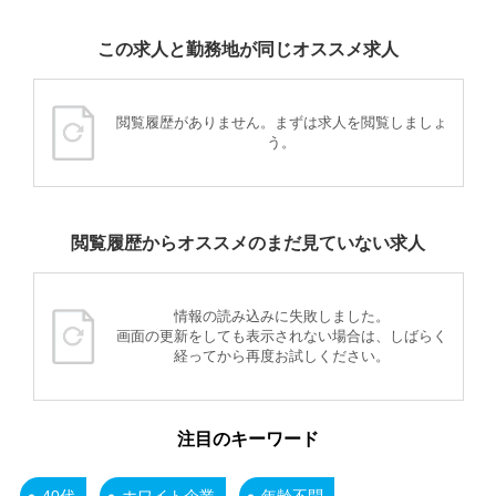
この求人と勤務地が同じオススメ求人
閲覧履歴がありません。まずは求人を閲覧しましょ
う。
閲覧履歴からオススメのまだ見ていない求人
情報の読み込みに失敗しました。
画面の更新をしても表示されない場合は、しばらく
経ってから再度お試しください。
注目のキーワード