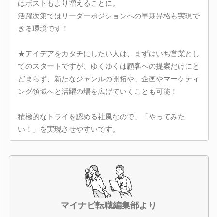
はポストもより増えることに。
活躍次第ではリーダーポジションへの早期昇格も実現で
きる環境です！
★アイデアをカタチにしたい人は、まずはいち営業とし
てのスタートですが、ゆくゆくは顧客への提案だけにと
どまらず、新たなジャンルの開拓や、企画やマーケティ
ング領域へと活躍の場を広げていくことも可能！
積極的なトライを認める社風なので、「やってみた
い！」を実現させやすいです。
マイナビ転職編集部より