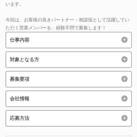
います。
今回は、お客様の良きパートナー・相談役として活躍してい
ただく営業メンバーを、経験不問で募集します！
仕事内容
対象となる方
募集要項
会社情報
応募方法