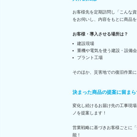
お客様先を定期訪問し「こんな資
をお伺いし、内容をもとに商品を
お客様・導入させる場所は？
建設現場
重機や電気を使う建設・設備会
プラント工場
そのほか、災害地での復旧作業に
決まった商品の提案に留まら
変化し続けるお届け先の工事現場
ノを提案します！
営業戦略に基づきお客様ごとに「
能！