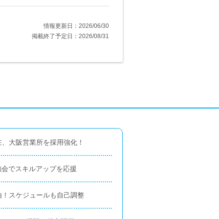
情報更新日：2026/06/30
掲載終了予定日：2026/08/31
在、大阪営業所を採用強化！
強会でスキルアップを応援
由！スケジュールも自己調整