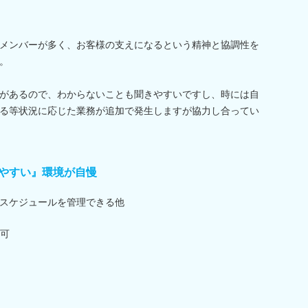
メンバーが多く、お客様の支えになるという精神と協調性を
。
があるので、わからないことも聞きやすいですし、時には自
る等状況に応じた業務が追加で発生しますが協力し合ってい
やすい』環境が自慢
スケジュールを管理できる他
可