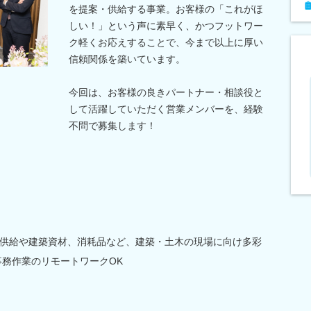
を提案・供給する事業。お客様の「これがほ
しい！」という声に素早く、かつフットワー
ク軽くお応えすることで、今まで以上に厚い
信頼関係を築いています。
今回は、お客様の良きパートナー・相談役と
して活躍していただく営業メンバーを、経験
不問で募集します！
供給や建築資材、消耗品など、建築・土木の現場に向け多彩
事務作業のリモートワークOK