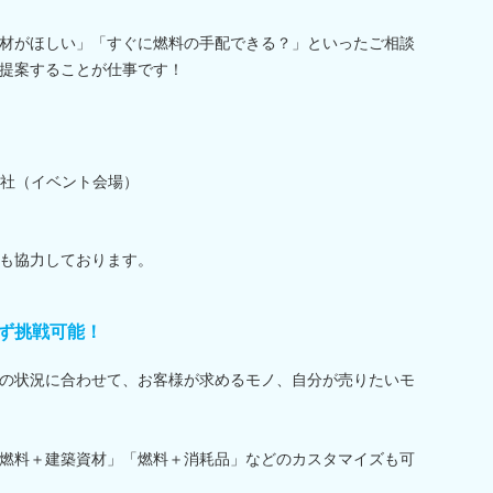
材がほしい」「すぐに燃料の手配できる？」といったご相談
提案することが仕事です！
社（イベント会場）
も協力しております。
ず挑戦可能！
の状況に合わせて、お客様が求めるモノ、自分が売りたいモ
燃料＋建築資材」「燃料＋消耗品」などのカスタマイズも可