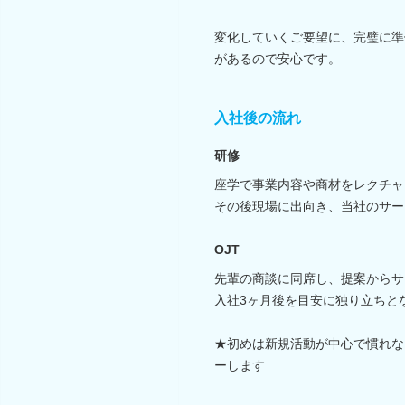
変化していくご要望に、完璧に準
があるので安心です。
入社後の流れ
研修
座学で事業内容や商材をレクチャ
その後現場に出向き、当社のサー
OJT
先輩の商談に同席し、提案からサ
入社3ヶ月後を目安に独り立ちと
★初めは新規活動が中心で慣れな
ーします