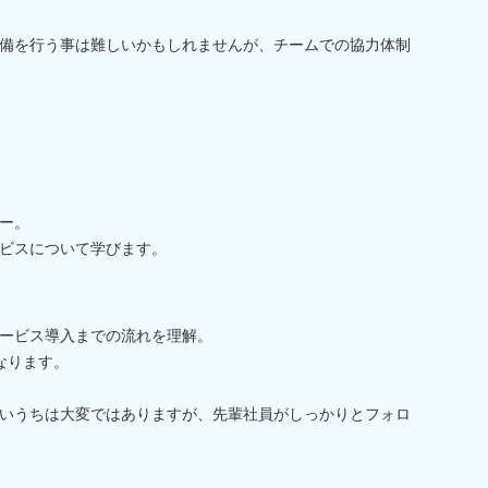
備を行う事は難しいかもしれませんが、チームでの協力体制
ー。
ビスについて学びます。
ービス導入までの流れを理解。
なります。
いうちは大変ではありますが、先輩社員がしっかりとフォロ