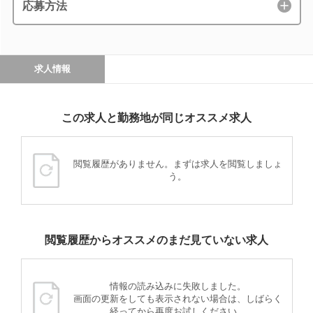
応募方法
求人情報
この求人と勤務地が同じオススメ求人
閲覧履歴がありません。まずは求人を閲覧しましょ
う。
閲覧履歴からオススメのまだ見ていない求人
情報の読み込みに失敗しました。
画面の更新をしても表示されない場合は、しばらく
経ってから再度お試しください。