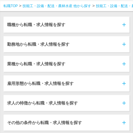
転職TOP
技能工・設備・配送・農林水産 他から探す
技能工・設備・配送・
職種から転職・求人情報を探す
勤務地から転職・求人情報を探す
業種から転職・求人情報を探す
雇用形態から転職・求人情報を探す
求人の特徴から転職・求人情報を探す
その他の条件から転職・求人情報を探す