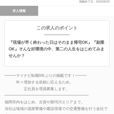
掲載終了日：2026/06/25
求人情報
この求人のポイント
『現場が早く終わった日はそのまま帰宅OK』『副業
OK』そんな好環境の中、第二の人生をはじめてみま
せんか？
━━━マイナビ転職5年ぶりの掲載です！━━━
年々増加する依頼に応えるため、
正社員を増員募集します。
━━━━━━━━━━━━━━━━━━━━━━
福岡市内をはじめ、古賀や那珂川エリアまで。
当社は地域の道路警備や建設現場での交通整備を行う会社で