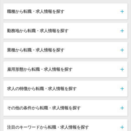
職種から転職・求人情報を探す
勤務地から転職・求人情報を探す
業種から転職・求人情報を探す
雇用形態から転職・求人情報を探す
求人の特徴から転職・求人情報を探す
その他の条件から転職・求人情報を探す
注目のキーワードから転職・求人情報を探す