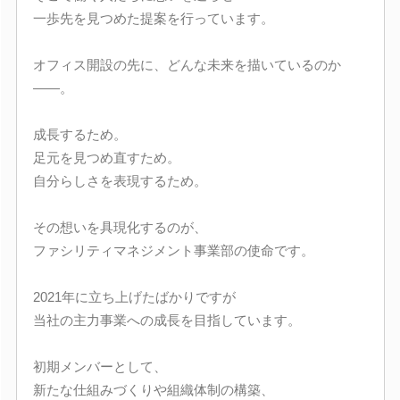
一歩先を見つめた提案を行っています。
オフィス開設の先に、どんな未来を描いているのか
――。
成長するため。
足元を見つめ直すため。
自分らしさを表現するため。
その想いを具現化するのが、
ファシリティマネジメント事業部の使命です。
2021年に立ち上げたばかりですが
当社の主力事業への成長を目指しています。
初期メンバーとして、
新たな仕組みづくりや組織体制の構築、