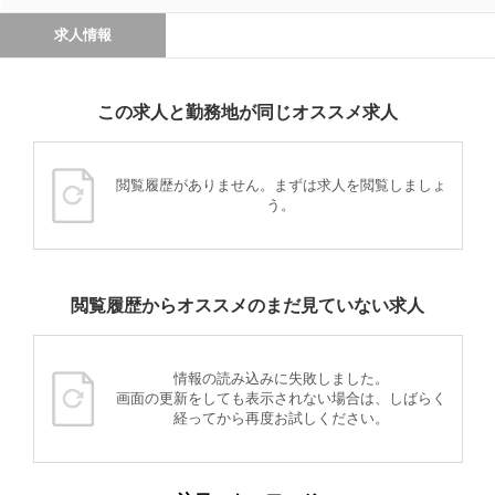
求人情報
この求人と勤務地が同じオススメ求人
閲覧履歴がありません。まずは求人を閲覧しましょ
う。
閲覧履歴からオススメのまだ見ていない求人
情報の読み込みに失敗しました。
画面の更新をしても表示されない場合は、しばらく
経ってから再度お試しください。