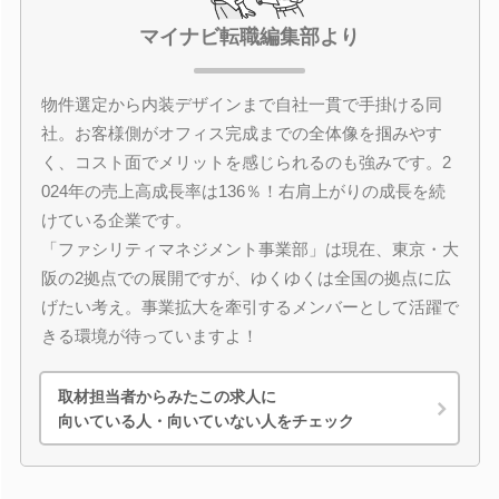
マイナビ転職編集部より
物件選定から内装デザインまで自社一貫で手掛ける同
社。お客様側がオフィス完成までの全体像を掴みやす
く、コスト面でメリットを感じられるのも強みです。2
024年の売上高成長率は136％！右肩上がりの成長を続
けている企業です。
「ファシリティマネジメント事業部」は現在、東京・大
阪の2拠点での展開ですが、ゆくゆくは全国の拠点に広
げたい考え。事業拡大を牽引するメンバーとして活躍で
きる環境が待っていますよ！
取材担当者からみたこの求人に
向いている人・向いていない人をチェック