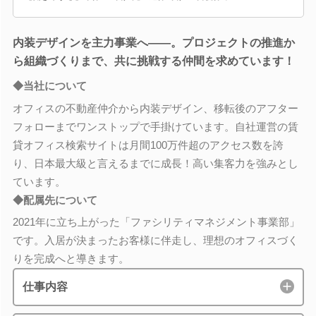
内装デザインを主力事業へ――。プロジェクトの推進か
ら組織づくりまで、共に挑戦する仲間を求めています！
◆当社について
オフィスの不動産仲介から内装デザイン、移転後のアフター
フォローまでワンストップで手掛けています。自社運営の賃
貸オフィス検索サイトは月間100万件超のアクセス数を誇
り、日本最大級と言えるまでに成長！高い集客力を強みとし
ています。
◆配属先について
2021年に立ち上がった「ファシリティマネジメント事業部」
です。入居が決まったお客様に伴走し、理想のオフィスづく
りを完成へと導きます。
仕事内容