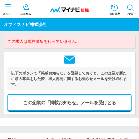
メニュー
会員登録
閲覧履歴
検索
オフィスナビ株式会社
この求人は現在募集を行っていません。
以下のボタンで「掲載お知らせ」を登録しておくと、この企業が新た
に求人募集をした際、求人再開に関するお知らせメールを受け取れま
す。
この企業の「掲載お知らせ」メールを受けとる