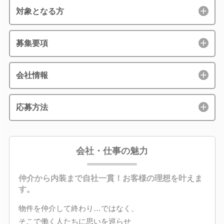
対象となる方
募集要項
会社情報
応募方法
会社・仕事の魅力
仲介から内装まで自社一貫！お客様の理想を叶えま
す。
物件を仲介して終わり…ではなく、
そこで働く人たちに思いを巡らせ