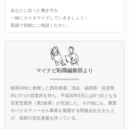
あなたに合った働き方を
一緒にカスタマイズしていきましょう！
面接で気軽にご相談ください。
マイナビ転職編集部より
昭和43年に創業した西田商運。現在、福岡県・佐賀県
内に5つの営業所を持ち、平成30年5月には6つ目となる
宮若営業所（第2倉庫）が完成した。その他にも、農業
やバイオディーゼル事業を展開する関連会社を立ち上
げ、抜群の安定基盤を誇っている。