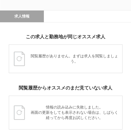
求人情報
この求人と勤務地が同じオススメ求人
閲覧履歴がありません。まずは求人を閲覧しましょ
う。
閲覧履歴からオススメのまだ見ていない求人
情報の読み込みに失敗しました。
画面の更新をしても表示されない場合は、しばらく
経ってから再度お試しください。