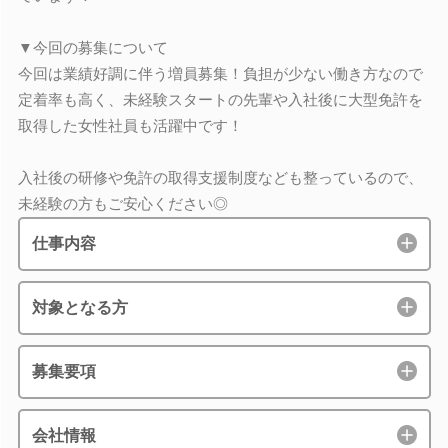
▼今回の募集について
今回は業績好調に伴う増員募集！負担が少ない働き方なので
定着率も高く、未経験スタートの先輩や入社後に大型免許を
取得した女性社員も活躍中です！
入社後の研修や免許の取得支援制度なども整っているので、
未経験の方もご安心ください◎
仕事内容
対象となる方
募集要項
会社情報