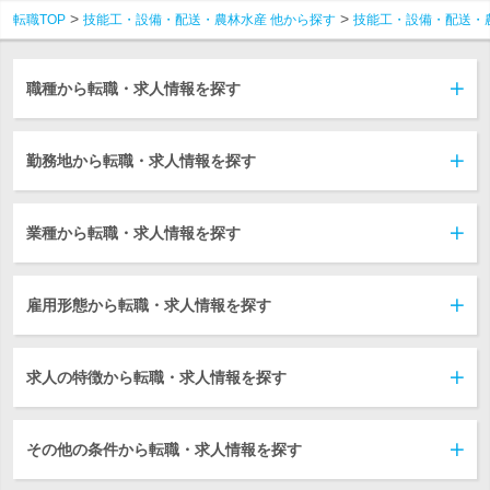
転職TOP
技能工・設備・配送・農林水産 他から探す
技能工・設備・配送・
職種から転職・求人情報を探す
勤務地から転職・求人情報を探す
業種から転職・求人情報を探す
雇用形態から転職・求人情報を探す
求人の特徴から転職・求人情報を探す
その他の条件から転職・求人情報を探す