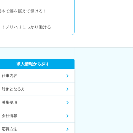
熊本で腰を据えて働ける！
り！メリハリしっかり働ける
求人情報から探す
仕事内容
対象となる方
募集要項
会社情報
応募方法