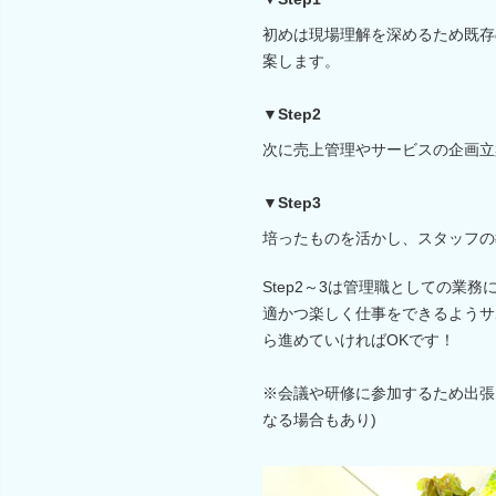
初めは現場理解を深めるため既存
案します。
▼Step2
次に売上管理やサービスの企画立
▼Step3
培ったものを活かし、スタッフの
Step2～3は管理職としての業
適かつ楽しく仕事をできるようサ
ら進めていければOKです！
※会議や研修に参加するため出張
なる場合もあり)