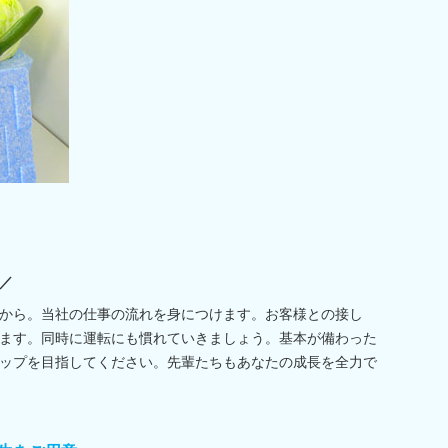
／
から。当社の仕事の流れを身につけます。お客様との接し
ます。同時に運転にも慣れていきましょう。基本が備わった
ップを目指してください。先輩たちもあなたの成長を全力で