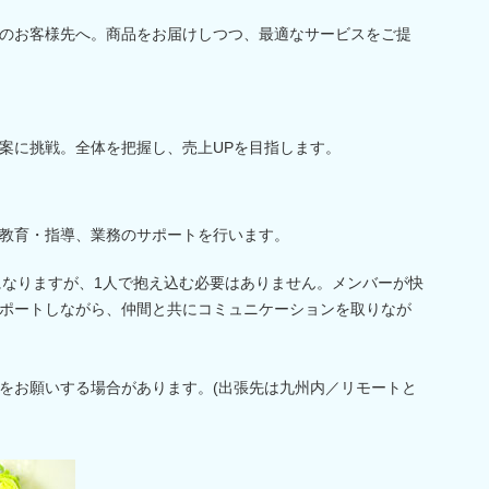
のお客様先へ。商品をお届けしつつ、最適なサービスをご提
案に挑戦。全体を把握し、売上UPを目指します。
教育・指導、業務のサポートを行います。
務になりますが、1人で抱え込む必要はありません。メンバーが快
ポートしながら、仲間と共にコミュニケーションを取りなが
をお願いする場合があります。(出張先は九州内／リモートと