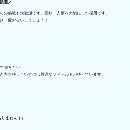
歓迎／
らの挑戦も大歓迎です。意欲・人柄を大切にした採用です。
ひ一度お会いしましょう！
て働きたい
き方を整えたい方には最適なフィールドが整っています。
りません！)