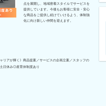
点を展開し、地域密着スタイルでサービスを
提供しています。今後もお客様に安全・安心
な商品をご提供し続けていけるよう、体制強
化に向け新しい仲間を迎えます。
ャリアが輝く》商品提案／サービスの企画立案／スタッフの
土日休み◎産育休制度あり