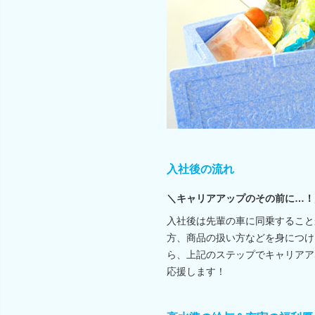
入社後の流れ
＼キャリアアップのその前に…！
入社後は先輩の車に同乗すること
方、商品の扱い方などを身につけ
ら、上記のステップでキャリアア
応援します！