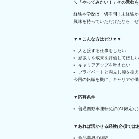
＼「やってみたい！」その意欲を
経験や学歴は一切不問！未経験か
興味を持っていただけたなら、ぜ
▼▼こんな方はぜひ▼▼
人と接する仕事をしたい
頑張りや成果を評価してほしい
キャリアアップを叶えたい
プライベートと両立し腰を据え
今回の転職を機に、キャリアや働
▼応募条件
普通自動車運転免許(AT限定可)
▼あれば活かせる経験(必須ではあ
食品業界の経験