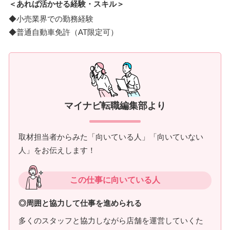
＜あれば活かせる経験・スキル＞
◆小売業界での勤務経験
◆普通自動車免許（AT限定可）
マイナビ転職編集部より
取材担当者からみた「向いている人」「向いていない
人」をお伝えします！
この仕事に向いている人
◎周囲と協力して仕事を進められる
多くのスタッフと協力しながら店舗を運営していくた