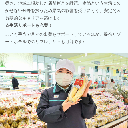
築き、地域に根差した店舗運営を継続。食品という生活に欠
かせない分野を扱うため景気の影響を受けにくく、安定的＆
長期的なキャリアを築けます！
☆生活サポートも充実！
こども手当で月々の出費をサポートしているほか、提携リゾ
ートホテルでのリフレッシュも可能です♪