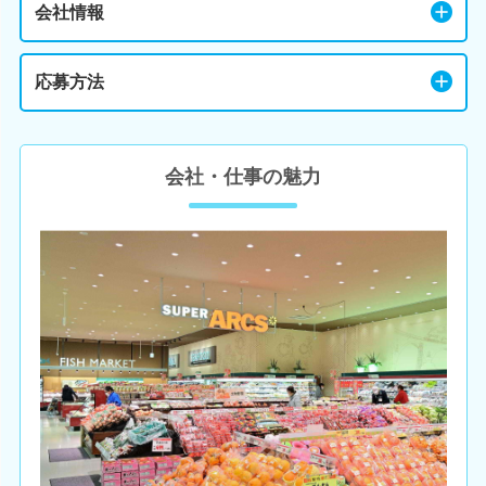
会社情報
応募方法
会社・仕事の魅力