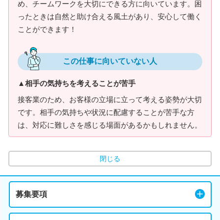
め、チームワークを大切にできる方に向いています。困
ったときは自然と助け合える風土があり、安心して働く
ことができます！
この仕事に向いていない人
▲相手の気持ちを考えることが苦手
接客業のため、お客様の立場に立って考える姿勢が大切
です。相手の気持ちや状況に配慮することが苦手な方
は、対応に難しさを感じる場面があるかもしれません。
閉じる
募集要項