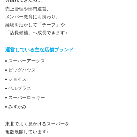
売上管理や部門運営、
メンバー教育にも携わり、
経験を活かして「チーフ」や
「店長候補」へ成長できます♪
運営している主な店舗ブランド
スーパーアークス
ビッグハウス
ジョイス
ベルプラス
スーパーロッキー
みずかみ
東北でよく見かけるスーパーを
複数展開しています♪