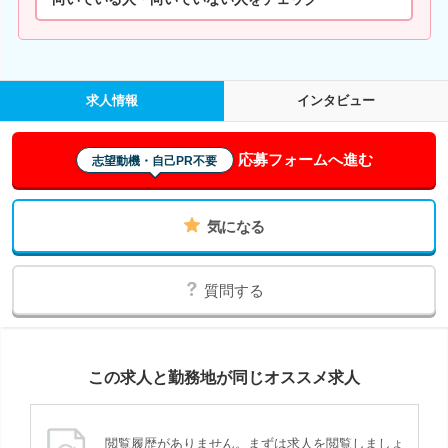
求人情報
インタビュー
応募フォームへ進む
志望動機・自己PR不要
気になる
質問する
この求人と勤務地が同じオススメ求人
閲覧履歴がありません。まずは求人を閲覧しましょ