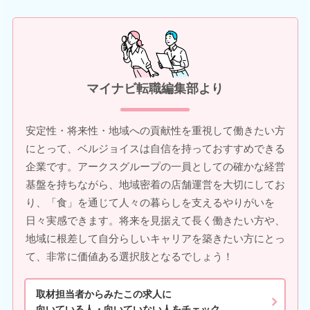
マイナビ転職編集部より
安定性・将来性・地域への貢献性を重視して働きたい方
にとって、ベルジョイスは自信を持っておすすめできる
企業です。アークスグループの一員としての確かな経営
基盤を持ちながら、地域密着の店舗運営を大切にしてお
り、「食」を通じて人々の暮らしを支えるやりがいを
日々実感できます。将来を見据えて長く働きたい方や、
地域に根差して自分らしいキャリアを築きたい方にとっ
て、非常に価値ある選択肢となるでしょう！
取材担当者からみたこの求人に
向いている人・向いていない人をチェック