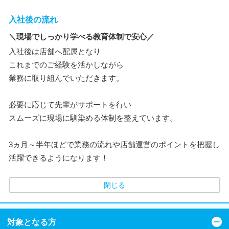
入社後の流れ
＼現場でしっかり学べる教育体制で安心／
入社後は店舗へ配属となり
これまでのご経験を活かしながら
業務に取り組んでいただきます。
必要に応じて先輩がサポートを行い
スムーズに現場に馴染める体制を整えています。
3ヵ月～半年ほどで業務の流れや店舗運営のポイントを把握し
活躍できるようになります！
閉じる
対象となる方