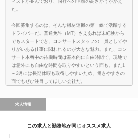
ィストが並んでおり、同社への信頼の高さがうかがえ
た。
今回募集するのは、そんな機材運搬の第一線で活躍する
ドライバーだ。普通免許（MT）さえあれば未経験から
でもスタートでき、コンサートスタッフの一員としてや
りがいある仕事に関われるのが大きな魅力。また、コン
サート本番中の待機時間は基本的に自由時間で、現地で
は意外にも自由な時間を取りやすいという面も。また1
～3月には長期休暇も取得しやすいため、働きやすさの
面でもぜひ注目してほしい会社だ。
求人情報
この求人と勤務地が同じオススメ求人