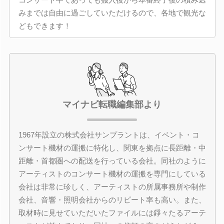
みまでは自由に過ごしていただけるので、各地で観光な
どもできます！
マイナビ転職編集部より
1967年設立の株式会社サンプラントは、イベント・コ
ンサート機材の運搬に特化し、関東を拠点に長距離・中
距離・首都圏への配送を行っている会社。同社のように
アーティストのコンサート機材の運搬を専門にしている
会社は非常に珍しく、アーティストの所属事務所や制作
会社、音響・照明会社からのリピート率も高い。また、
取材時に見せていただいたファイルには錚々たるアーテ