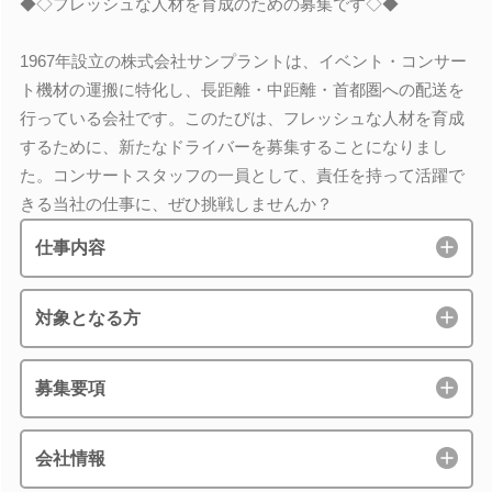
◆◇フレッシュな人材を育成のための募集です◇◆
1967年設立の株式会社サンプラントは、イベント・コンサー
ト機材の運搬に特化し、長距離・中距離・首都圏への配送を
行っている会社です。このたびは、フレッシュな人材を育成
するために、新たなドライバーを募集することになりまし
た。コンサートスタッフの一員として、責任を持って活躍で
きる当社の仕事に、ぜひ挑戦しませんか？
仕事内容
対象となる方
募集要項
会社情報