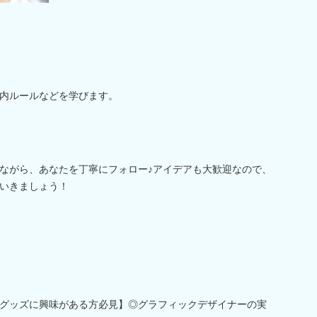
内ルールなどを学びます。
ながら、あなたを丁寧にフォロー♪アイデアも大歓迎なので、
いきましょう！
グッズに興味がある方必見】◎グラフィックデザイナーの実