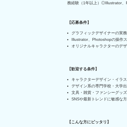
務経験（1年以上）◎Illustrator
【応募条件】
グラフィックデザイナーの実務
Illustrator、Photoshopの操
オリジナルキャラクターのデザ
【歓迎する条件】
キャラクターデザイン・イラス
デザイン系の専門学校・大学出
文具・雑貨・ファンシーグッズ
SNSや最新トレンドに敏感な方
【こんな方にピッタリ】