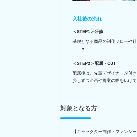
入社後の流れ
＜STEP1＞研修
基礎となる商品の制作フローや社
▼
＜STEP2＞配属・OJT
配属後は、先輩デザイナーが付き
少しずつ企画や提案の幅を広げて
対象となる方
【キャラクター制作・ファンシー