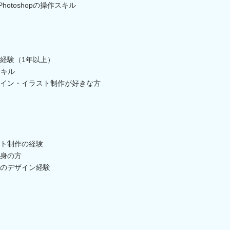
、Photoshopの操作スキル
経験（1年以上）
作スキル
イン・イラスト制作が好きな方
ト制作の経験
身の方
のデザイン経験