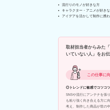
流行りのモノが好きな方
キャラクター・アニメが好きな
アイデアを活かして制作に携わ
取材担当者からみた「
いていない人」をお伝
この仕事に
◎トレンドに敏感でコツコ
SNSや流行にアンテナを張
も粘り強く向き合える方に
考え、制作した商品が世の