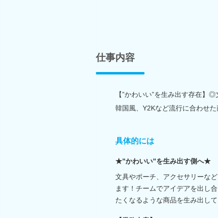
仕事内容
【”かわいい”を生み出す存在】
韓国風、Y2Kなど流行に合わせ
具体的には
★”かわいい”を生み出す側へ★
文具やポーチ、アクセサリーなど
ます！チームでアイデアを出し合
たくなるような商品を生み出して