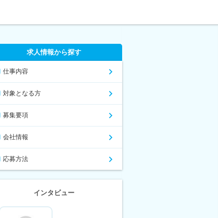
求人情報から探す
仕事内容
対象となる方
募集要項
会社情報
応募方法
インタビュー