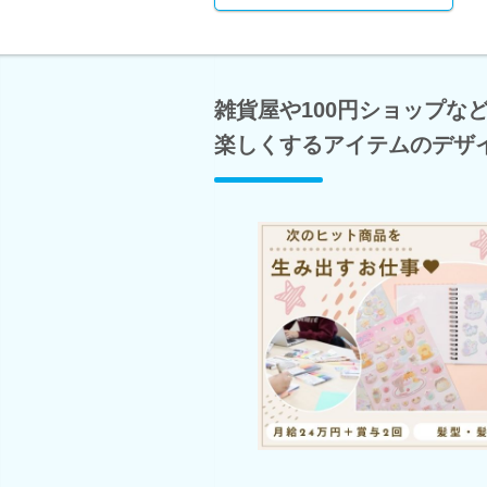
雑貨屋や100円ショップな
楽しくするアイテムのデザ