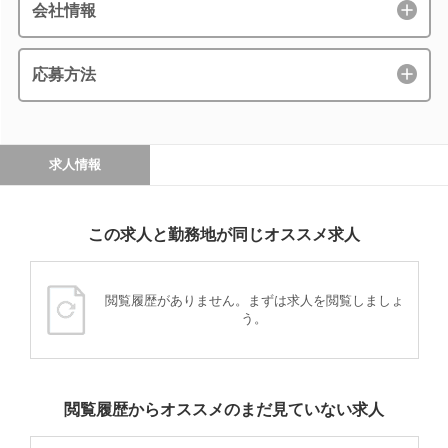
会社情報
応募方法
求人情報
この求人と勤務地が同じオススメ求人
閲覧履歴がありません。まずは求人を閲覧しましょ
う。
閲覧履歴からオススメのまだ見ていない求人