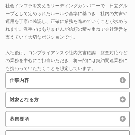
社会インフラを支えるリーディングカンパニーで、日立グル
ープとして定められたルールや基準に基づき、社内の文書や
運用を丁寧に確認し、正確に業務を進めていくことが求めら
れます。派手ではありませんが信頼の積み重ねで会社運営を
支えていく大切なポジションです。
入社後は、コンプライアンスや社内文書確認、監査対応など
の業務を中心にご担当いただき、将来的には契約関連業務に
も携わっていただくことを想定しています。
仕事内容
対象となる方
募集要項