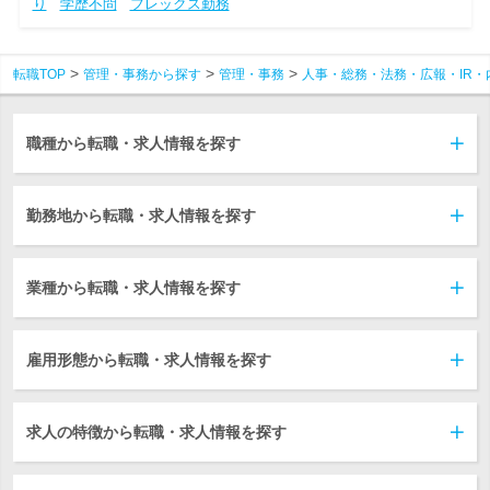
り
学歴不問
フレックス勤務
転職TOP
管理・事務から探す
管理・事務
人事・総務・法務・広報・IR・
職種から転職・求人情報を探す
勤務地から転職・求人情報を探す
業種から転職・求人情報を探す
雇用形態から転職・求人情報を探す
求人の特徴から転職・求人情報を探す