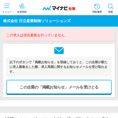
メニュー
会員登録
閲覧履歴
検索
株式会社 日立産業制御ソリューションズ
この求人は現在募集を行っていません。
以下のボタンで「掲載お知らせ」を登録しておくと、この企業が新た
に求人募集をした際、求人再開に関するお知らせメールを受け取れま
す。
この企業の「掲載お知らせ」メールを受けとる