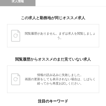
求人情報
この求人と勤務地が同じオススメ求人
閲覧履歴がありません。まずは求人を閲覧しましょ
う。
閲覧履歴からオススメのまだ見ていない求人
情報の読み込みに失敗しました。
画面の更新をしても表示されない場合は、しばらく
経ってから再度お試しください。
注目のキーワード