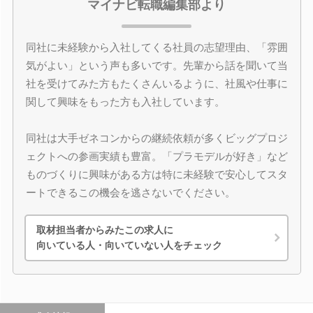
マイナビ転職編集部より
同社に未経験から入社してくる社員の志望理由、「雰囲
気がよい」という声も多いです。先輩から話を聞いて当
社を受けてみた方もたくさんいるように、社風や仕事に
関して興味をもった方も入社しています。
同社は大手ゼネコンからの継続依頼が多くビッグプロジ
ェクトへの参画実績も豊富。「プラモデルが好き」など
ものづくりに興味がある方は特に未経験で安心してスタ
ートできるこの機会を逃さないでください。
取材担当者からみたこの求人に
向いている人・向いていない人をチェック