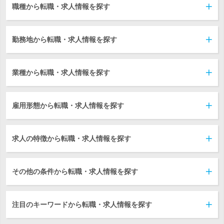
職種から転職・求人情報を探す
勤務地から転職・求人情報を探す
業種から転職・求人情報を探す
雇用形態から転職・求人情報を探す
求人の特徴から転職・求人情報を探す
その他の条件から転職・求人情報を探す
注目のキーワードから転職・求人情報を探す