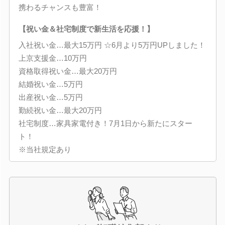
携わるチャンスも豊富！
【祝い金＆社宅制度で新生活を応援！】
入社祝い金…最大15万円 ☆6月より5万円UPしました！
上京支援金…10万円
資格取得祝い金…最大20万円
結婚祝い金…5万円
出産祝い金…5万円
勤続祝い金…最大20万円
社宅制度…家具家電付き！7月1日から新たにスター
ト！
※当社規定あり