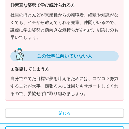
◎素直な姿勢で学び続けられる方
社員のほとんどが異業種からの転職者。経験や知識がな
くても、イチから教えてくれる先輩、仲間がいるので、
謙虚に学ぶ姿勢と前向きな気持ちがあれば、馴染むのも
早いでしょう。
この仕事に向いていない人
▲妥協してしまう方
自分で立てた目標や夢を叶えるためには、コツコツ努力
することが大事。頑張る人には周りもサポートしてくれ
るので、妥協せずに取り組みましょう。
閉じる