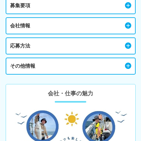
募集要項
会社情報
応募方法
その他情報
会社・仕事の魅力