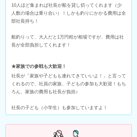
10人ほど集まれば社長が船を貸し切ってくれます（少
人数の場合は乗り合い）！しかも釣りにかかる費用は全
部社長持ち！
船釣りって、大人だと1万円程が相場ですが、費用は社
長が全部負担してくれます！
★家族での参戦も大歓迎！
社長が「家族や子どもも連れてきていいよ！」と言って
くれるので、社員の家族、子どもの参加も大歓迎！もち
ろん、家族の費用も社長が負担♪
社長の子ども（小学生）も参加していますよ！