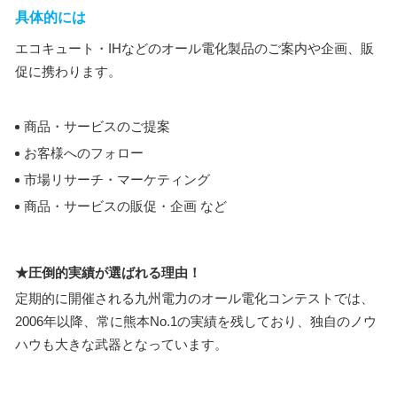
具体的には
エコキュート・IHなどのオール電化製品のご案内や企画、販
促に携わります。
商品・サービスのご提案
お客様へのフォロー
市場リサーチ・マーケティング
商品・サービスの販促・企画 など
★圧倒的実績が選ばれる理由！
定期的に開催される九州電力のオール電化コンテストでは、
2006年以降、常に熊本No.1の実績を残しており、独自のノウ
ハウも大きな武器となっています。