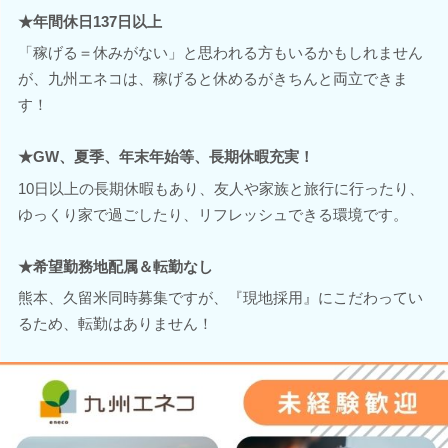
★年間休日137日以上
「稼げる＝休みがない」と思われる方もいるかもしれません
が、九州エネコは、稼げると休めるがきちんと両立できま
す！
★GW、夏季、年末年始等、長期休暇充実！
10日以上の長期休暇もあり、友人や家族と旅行に行ったり、
ゆっくり家で過ごしたり、リフレッシュできる環境です。
★希望勤務地配属＆転勤なし
熊本、久留米同時募集ですが、『現地採用』にこだわってい
るため、転勤はありません！