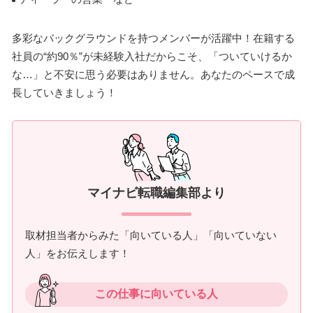
多彩なバックグラウンドを持つメンバーが活躍中！在籍する
社員の“約90％”が未経験入社だからこそ、「ついていけるか
な…」と不安に思う必要はありません。あなたのペースで成
長していきましょう！
マイナビ転職編集部より
取材担当者からみた「向いている人」「向いていない
人」をお伝えします！
この仕事に向いている人