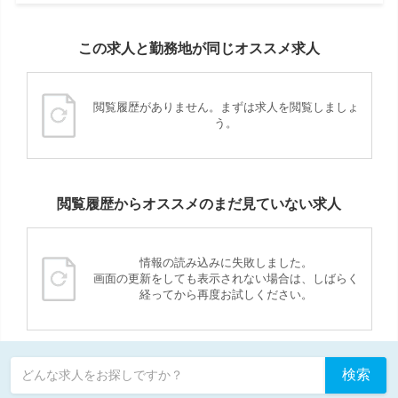
この求人と勤務地が同じオススメ求人
閲覧履歴がありません。まずは求人を閲覧しましょ
う。
閲覧履歴からオススメのまだ見ていない求人
情報の読み込みに失敗しました。
画面の更新をしても表示されない場合は、しばらく
経ってから再度お試しください。
検索
どんな求人をお探しですか？