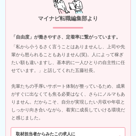
マイナビ転職編集部より
「自由度」が働きやすさ、定着率に繋がっています。
「私から小うるさく言うことはありませんし、上司や先
輩から怒られることもありません(笑)。人によって稼ぎ
たい額も違いますし、基本的に一人ひとりの自主性に任
せています。」と話してくれた五藤社長。
先輩たちの手厚いサポート体制が整っているため、成果
がすぐに出なくても焦る必要はなく、さらにノルマもあ
りません。だからこそ、自分が実現したい月収や年収と
しっかり向き合いながら、着実に成長していける環境だ
と感じました。
取材担当者からみたこの求人に