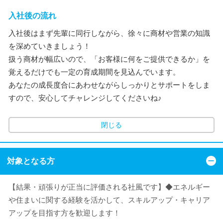
入社後の流れ
入社後はまず先輩に同行しながら、徐々に商材や営業の知識
を深めていきましょう！
扱う商材が幅広いので、「お客様に何をご提供できるか」を
覚えるだけでも一定の育成期間を見込んでいます。
あなたの成長度合にあわせながらしっかりとサポートをしま
すので、安心してチャレンジしてくださいね♪
閉じる
対象となる方
【結果・頑張りが正当に評価される社風です】◆エネルギー
や住まいに関する経験を活かして、スキルアップ・キャリア
アップを目指す方を歓迎します！