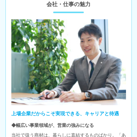
会社・仕事の魅力
上場企業だからこそ実現できる、キャリアと待遇
◆幅広い事業領域が、営業の強みになる
当社で扱う商材は、暮らしに直結するものばかり。「あ