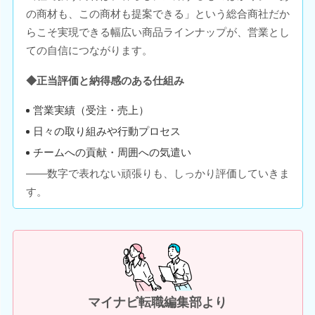
の商材も、この商材も提案できる」という総合商社だか
らこそ実現できる幅広い商品ラインナップが、営業とし
ての自信につながります。
◆正当評価と納得感のある仕組み
営業実績（受注・売上）
日々の取り組みや行動プロセス
チームへの貢献・周囲への気遣い
――数字で表れない頑張りも、しっかり評価していきま
す。
マイナビ転職編集部より