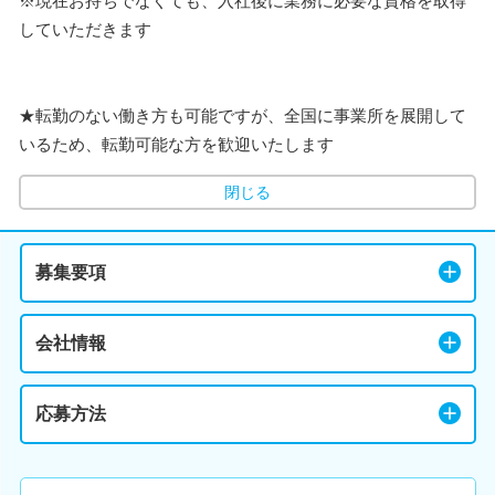
※現在お持ちでなくても、入社後に業務に必要な資格を取得
していただきます
★転勤のない働き方も可能ですが、全国に事業所を展開して
いるため、転勤可能な方を歓迎いたします
閉じる
募集要項
会社情報
応募方法