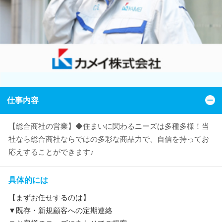
仕事内容
【総合商社の営業】◆住まいに関わるニーズは多種多様！当
社なら総合商社ならではの多彩な商品力で、自信を持ってお
応えすることができます♪
具体的には
【まずお任せするのは】
▼既存・新規顧客への定期連絡