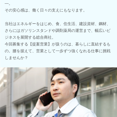
―。
その安心感は、働く日々の支えにもなります。
当社はエネルギーをはじめ、食、住生活、建設資材、鋼材、
さらにはガソリンスタンドや調剤薬局の運営まで、幅広いビ
ジネスを展開する総合商社。
今回募集する【提案営業】が扱うのは、暮らしに直結するも
の。腰を据えて、営業として一歩ずつ強くなれる仕事に挑戦
しませんか？