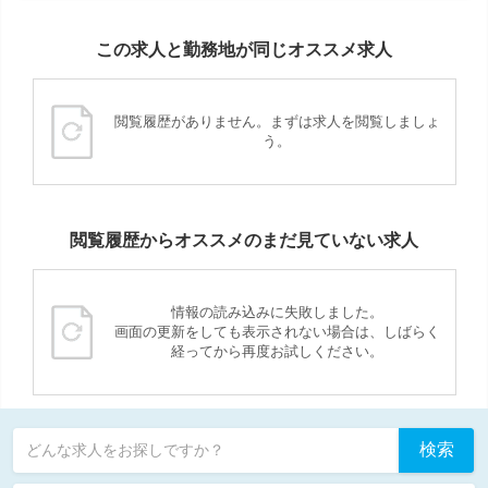
この求人と勤務地が同じオススメ求人
閲覧履歴がありません。まずは求人を閲覧しましょ
う。
閲覧履歴からオススメのまだ見ていない求人
情報の読み込みに失敗しました。
画面の更新をしても表示されない場合は、しばらく
経ってから再度お試しください。
検索
どんな求人をお探しですか？