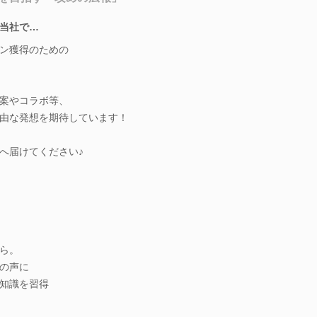
当社で…
ン獲得のための
案やコラボ等、
由な発想を期待しています！
へ届けてください♪
ら。
の声に
知識を習得