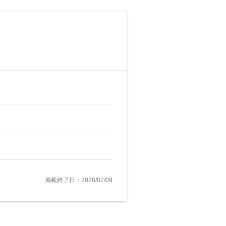
掲載終了日：2026/07/09