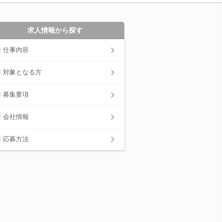
求人情報から探す
仕事内容
対象となる方
募集要項
会社情報
応募方法