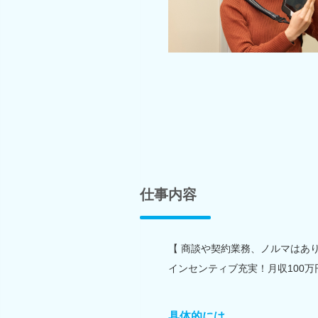
仕事内容
【 商談や契約業務、ノルマはあり
インセンティブ充実！月収100万
具体的には