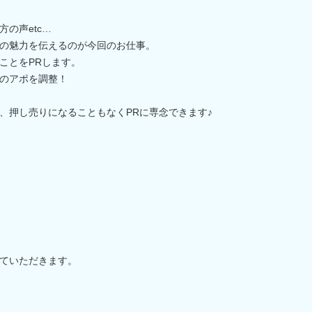
の声etc…
の魅力を伝えるのが今回のお仕事。
ことをPRします。
のアポを調整！
、押し売りになることもなくPRに専念できます♪
ていただきます。