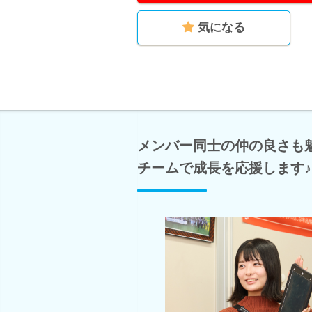
気になる
メンバー同士の仲の良さも
チームで成長を応援します♪