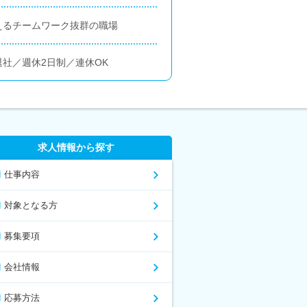
えるチームワーク抜群の職場
社／週休2日制／連休OK
求人情報から探す
仕事内容
対象となる方
募集要項
会社情報
応募方法