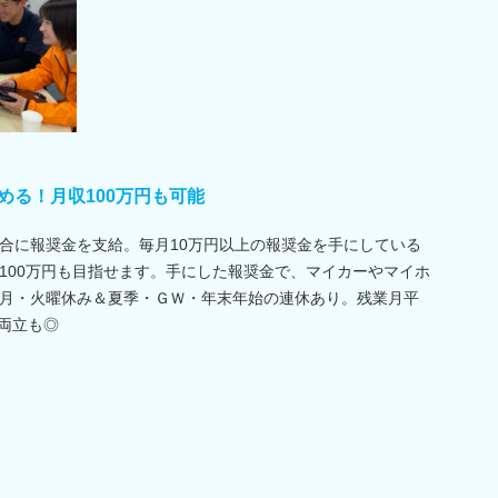
める！月収100万円も可能
合に報奨金を支給。毎月10万円以上の報奨金を手にしている
100万円も目指せます。手にした報奨金で、マイカーやマイホ
月・火曜休み＆夏季・ＧＷ・年末年始の連休あり。残業月平
の両立も◎