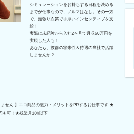
シミュレーションをお持ちする日程を決める
までが仕事なので、ノルマはなし。その一方
で、頑張り次第で手厚いインセンティブを支
給！
実際に未経験から入社2ヶ月で月収50万円を
実現した人も！
あなたも、抜群の将来性＆待遇の当社で活躍
しませんか？
ません 】エコ商品の魅力・メリットをPRするお仕事です ★
円も可！★残業月10h以下