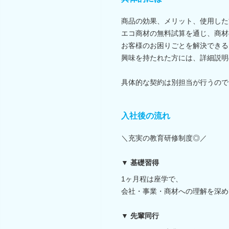
商品の効果、メリット、使用した方
エコ商材の無料試算を通じ、商材
お客様のお困りごとを解決できる
興味を持たれた方には、詳細説明
具体的な契約は別担当が行うので
入社後の流れ
＼充実の教育研修制度◎／
▼ 基礎習得
1ヶ月程は座学で、
会社・事業・商材への理解を深め
▼ 先輩同行