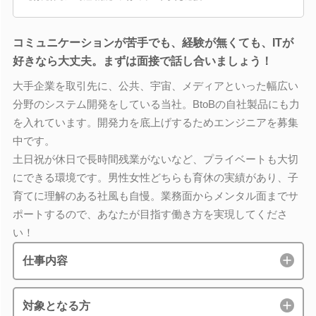
コミュニケーションが苦手でも、経験が無くても、ITが
好きなら大丈夫。まずは面接で話し合いましょう！
大手企業を取引先に、公共、宇宙、メディアといった幅広い
分野のシステム開発をしている当社。BtoBの自社製品にも力
を入れています。開発力を底上げするためエンジニアを募集
中です。
土日祝が休日で長時間残業がないなど、プライベートも大切
にできる環境です。男性女性どちらも育休の実績があり、子
育てに理解のある社風も自慢。業務面からメンタル面までサ
ポートするので、あなたが目指す働き方を実現してくださ
い！
仕事内容
対象となる方