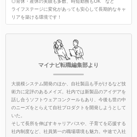
◎育休・産休の実績も多数、時短勤務もOK など
ライフステージに変化があっても安心して長期的なキャ
リアを築ける環境です！
マイナビ転職編集部より
大規模システム開発のほか、自社製品も手がけるなど技
術力に定評のあるメイズ。社内では新製品のアイデアを
話し合うソフトウェアコンクールもあり、今後も世の中
のニーズをとらえて自社プロダクトを開発しようとして
いた。
そして長所を伸ばすキャリアパスや、子育てを応援する
社内制度など、社員第一の職場環境も魅力。中途で入社