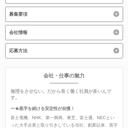
募集要項
会社情報
応募方法
会社・仕事の魅力
無理をさせない。だから長く働く社員が多いんで
す。
ー★黒字を続ける安定性が自慢！
富士電機、NHK、第一興商、東芝、富士通、NECとい
った大手企業と取り引きしている当社。創業以来、黒字