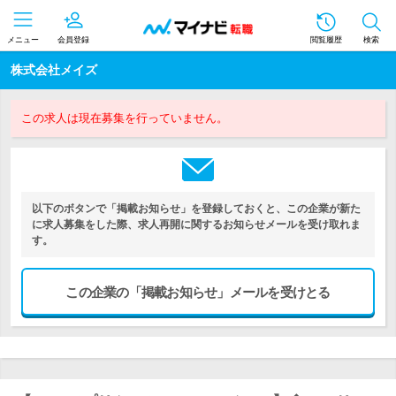
メニュー
会員登録
閲覧履歴
検索
株式会社メイズ
この求人は現在募集を行っていません。
以下のボタンで「掲載お知らせ」を登録しておくと、この企業が新た
に求人募集をした際、求人再開に関するお知らせメールを受け取れま
す。
この企業の「掲載お知らせ」メールを受けとる