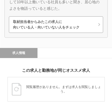
して10年以上働いている社員も多いと聞き、居心地の
よさを物語っていると感じた。
取材担当者からみたこの求人に
向いている人・向いていない人をチェック
求人情報
この求人と勤務地が同じオススメ求人
閲覧履歴がありません。まずは求人を閲覧しましょ
う。