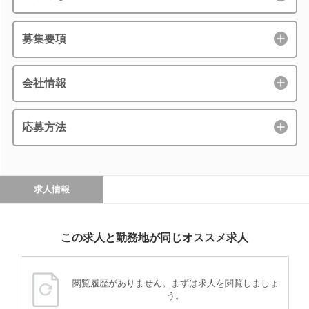
募集要項
会社情報
応募方法
求人情報
この求人と勤務地が同じオススメ求人
閲覧履歴がありません。まずは求人を閲覧しましょ
う。