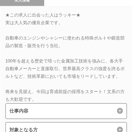
求人情報
★この求人に出会った人はラッキー★
実は大人気の優良企業です。
自動車のエンジンやシャシーに使われる特殊ボルトや鍛造部
品の製造・販売を行う当社。
100年を超える歴史で培った金属加工技術を強みに、各大手
自動車メーカーと直接取引。世界最高クラスの強度を誇るボ
ルトなど、技術革新においても市場をリードしています。
将来を見据え、今回は育成前提の採用をスタート！文系の方
も大歓迎です。
仕事内容
対象となる方