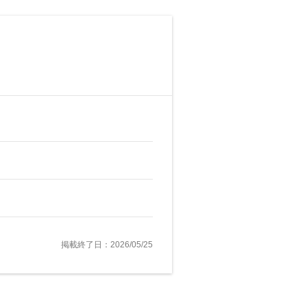
掲載終了日：2026/05/25