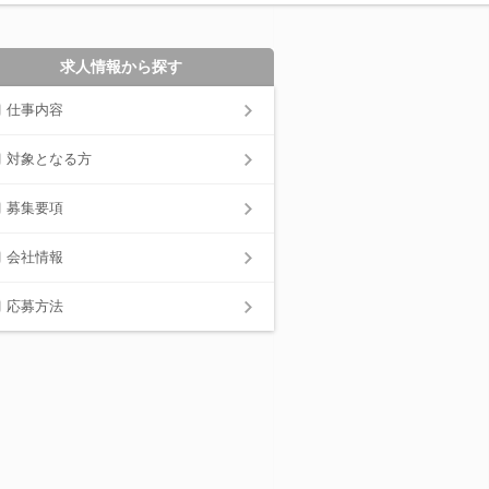
求人情報から探す
仕事内容
対象となる方
募集要項
会社情報
応募方法