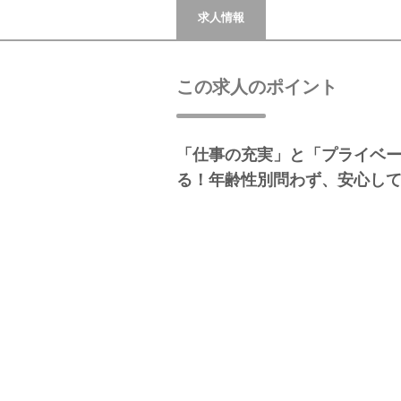
求人情報
この求人のポイント
「仕事の充実」と「プライベ
る！年齢性別問わず、安心し