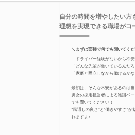
自分の時間を増やしたい方
理想を実現できる職場がコ
＼まずは面接で何でも聞いてくだ
「ドライバー経験がないから不安
「どんな先輩が働いているんだろ
「家庭と両立しながら働けるかな
最初は、そんな不安があるのは当
男女の採用担当者による雑談ベー
でも聞いてください！
”風通しの良さ”と”働きやすさ
れますよ♪