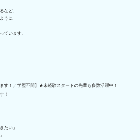
るなど、
ように
っています。
ます！／学歴不問】★未経験スタートの先輩も多数活躍中！
す！
きたい」
」