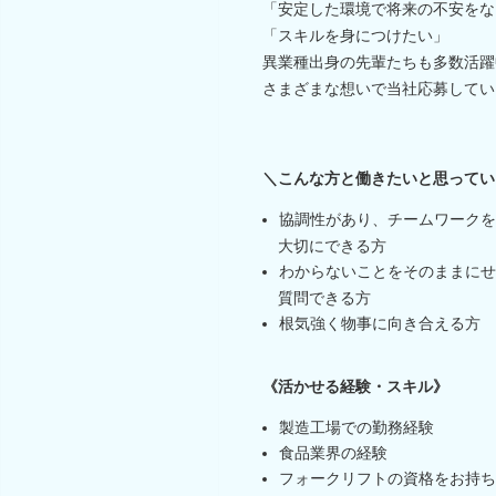
「安定した環境で将来の不安をな
「スキルを身につけたい」
異業種出身の先輩たちも多数活躍
さまざまな想いで当社応募してい
＼こんな方と働きたいと思ってい
協調性があり、チームワークを
大切にできる方
わからないことをそのままにせ
質問できる方
根気強く物事に向き合える方
《活かせる経験・スキル》
製造工場での勤務経験
食品業界の経験
フォークリフトの資格をお持ち