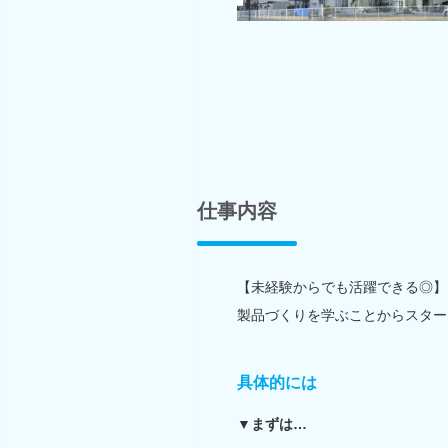
仕事内容
【未経験からでも活躍できる◎】
製品づくりを学ぶことからスター
具体的には
▼まずは…