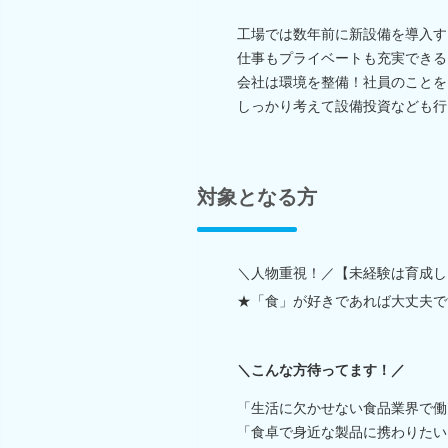
工場では数年前に新設備を導入す
仕事もプライベートも充実できる
会社は環境を整備！社員のことを
しっかり考えて設備投資なども行
対象となる方
＼人物重視！／【未経験は育成し
★「食」が好きであれば大丈夫で
＼こんな方待ってます！／
「生活に欠かせない食品業界で働
「食卓で身近な製品に携わりたい