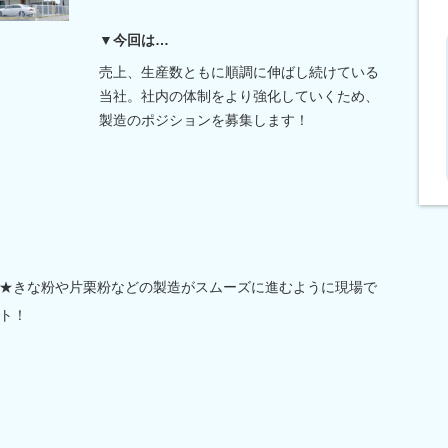
▼今回は…
売上、生産数ともに順調に伸ばし続けている
当社。社内の体制をより強化していくため、
製造のポジションを募集します！
★きな粉や片栗粉などの製造がスムーズに進むように現場で
ト！