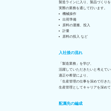
製造ラインに入り、製品づくりを
実際の業務を通して行います。
機械操作
出荷準備
原料の運搬、投入
計量
原料の投入 など
入社後の流れ
「製造業務」を学び、
活躍していただきたいと考えてい
適正や希望により、
「生産管理の仕事を深めて行きた
生産管理としてキャリアを深めて
配属先の編成