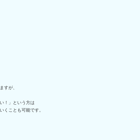
ますが、
い！」という方は
いくことも可能です。