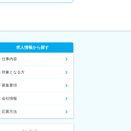
求人情報から探す
仕事内容
対象となる方
募集要項
会社情報
応募方法