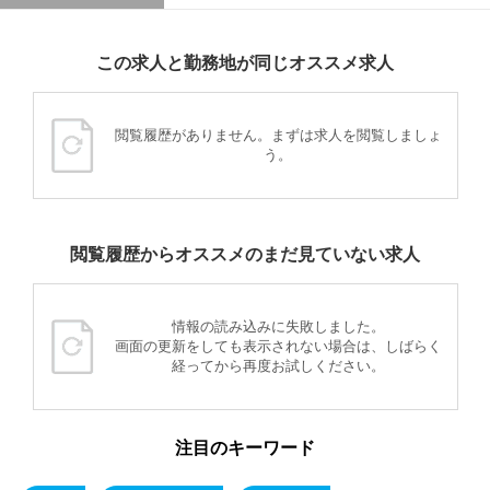
この求人と勤務地が同じオススメ求人
閲覧履歴がありません。まずは求人を閲覧しましょ
う。
閲覧履歴からオススメのまだ見ていない求人
情報の読み込みに失敗しました。
画面の更新をしても表示されない場合は、しばらく
経ってから再度お試しください。
注目のキーワード