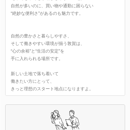
自然が多いのに、買い物や通勤に困らない
“絶妙な便利さ”があるのも魅力です。
自然の豊かさと暮らしやすさ、
そして働きやすい環境が揃う敦賀は、
“心の余裕”と“生活の安定”を
手に入れられる場所です。
新しい土地で落ち着いて
働きたい方にとって、
きっと理想のスタート地点になりますよ。