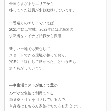
全国さまざまなエリアから
移ってきた社員が多数勤務しています。
一番遠方のエリアでいえば…
2021年には宮城、2022年には北海道の
求職者をマイナビ転職から採用！
新しい土地でも安心して
スタートできる環境が整っており、
実際に「移住して良かった」という声も
多くあがっています。
―◆生活コストが低くて豊か
わずかな負担で利用できる
独身寮・社宅を用意しているので、
単身者はもちろん家族持ちの方も安心です。