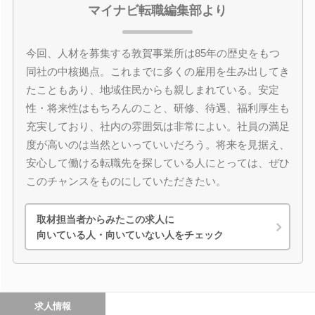
マイナビ転職編集部より
今回、人材を募集する敦賀事業所は85年の歴史をもつ
同社の中核拠点。これまでに多くの雇用を生み出してき
たこともあり、地域住民からも親しまれている。安定
性・将来性はもちろんのこと、研修、待遇、福利厚生も
充実しており、社内の雰囲気は非常によい。社員の満足
度が高いのは当然といっていいだろう。将来を見据え、
安心して働ける転職先を探している人にとっては、ぜひ
このチャンスをものにしていただきたい。
取材担当者からみたこの求人に
向いている人・向いていない人をチェック
求人情報