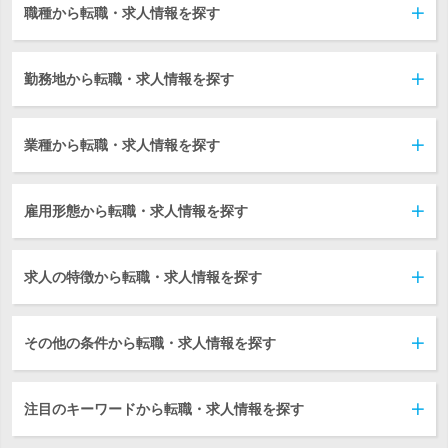
職種から転職・求人情報を探す
勤務地から転職・求人情報を探す
業種から転職・求人情報を探す
雇用形態から転職・求人情報を探す
求人の特徴から転職・求人情報を探す
その他の条件から転職・求人情報を探す
注目のキーワードから転職・求人情報を探す