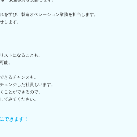
れを学び、製造オペレーション業務を担当します。
せします。
リストになることも、
可能。
できるチャンスも。
チェンジした社員もいます。
くことができるので、
してみてください。
にできます！