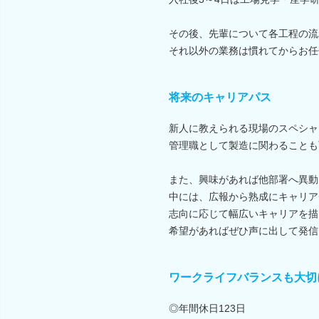
その後、先輩について各工程の流
それ以外の業務は慣れてからお任
将来のキャリアパス
新人に教えられる現場のスペシャ
管理職として製造に関わることも
また、興味があれば他部署へ異動
中には、広報から熟成にキャリア
志向に応じて幅広いキャリアを描
希望があればぜひ声に出して発信
ワークライフバランスも大切
◎年間休日123日