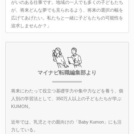
がいのある仕事です。地域の一人でも多くの子どもたち
が、将来どんな夢でも見られるよう、将来の選択の幅を
広げてあげたい。私たちと一緒に子どもたちの可能性を
追求しませんか？」
マイナビ転職編集部より
将来にわたって役立つ基礎学力や集中力などを養う、個
人別の学習法として、350万人以上の子どもたちが学ぶ
KUMON。
近年では、乳児とその親向けの「Baby Kumon」にも注
力している。