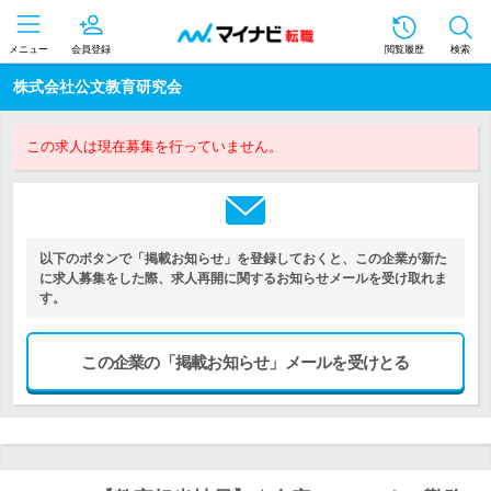
メニュー
会員登録
閲覧履歴
検索
株式会社公文教育研究会
この求人は現在募集を行っていません。
以下のボタンで「掲載お知らせ」を登録しておくと、この企業が新た
に求人募集をした際、求人再開に関するお知らせメールを受け取れま
す。
この企業の「掲載お知らせ」メールを受けとる