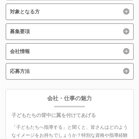
対象となる方
募集要項
会社情報
応募方法
会社・仕事の魅力
子どもたちの背中に翼を付けてあげる
「子どもたちへ指導する」と聞くと、皆さんはどのよう
なイメージをお持ちでしょうか？特別な資格や指導経験