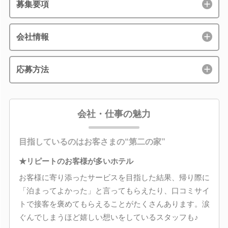
募集要項
会社情報
応募方法
会社・仕事の魅力
目指しているのはお客さまの“第二の家”
★リピートのお客様が多いホテル
お客様に寄り添ったサービスを目指した結果、帰り際に
「泊まってよかった」と言ってもらえたり、口コミサイ
トで接客を褒めてもらえることがたくさんあります。涙
ぐんでしまうほど嬉しい想いをしているスタッフも♪