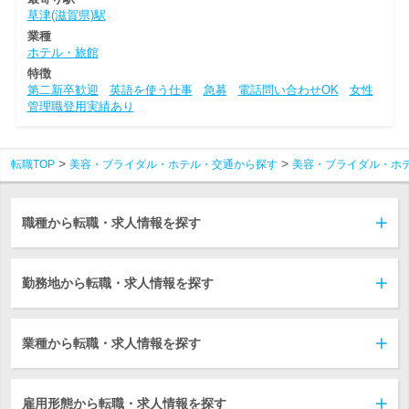
草津(滋賀県)駅
業種
ホテル・旅館
特徴
第二新卒歓迎
英語を使う仕事
急募
電話問い合わせOK
女性
管理職登用実績あり
転職TOP
美容・ブライダル・ホテル・交通から探す
美容・ブライダル・ホ
職種から転職・求人情報を探す
勤務地から転職・求人情報を探す
業種から転職・求人情報を探す
雇用形態から転職・求人情報を探す