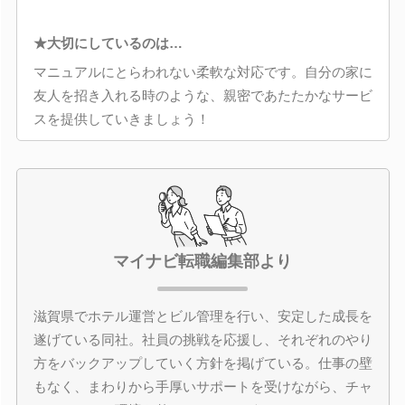
★大切にしているのは…
マニュアルにとらわれない柔軟な対応です。自分の家に
友人を招き入れる時のような、親密であたたかなサービ
スを提供していきましょう！
マイナビ転職編集部より
滋賀県でホテル運営とビル管理を行い、安定した成長を
遂げている同社。社員の挑戦を応援し、それぞれのやり
方をバックアップしていく方針を掲げている。仕事の壁
もなく、まわりから手厚いサポートを受けながら、チャ