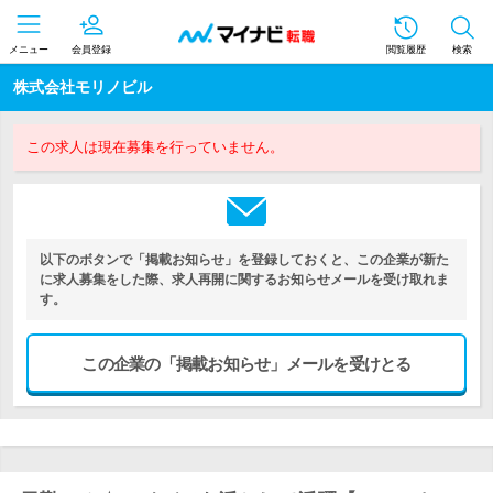
メニュー
会員登録
閲覧履歴
検索
株式会社モリノビル
この求人は現在募集を行っていません。
以下のボタンで「掲載お知らせ」を登録しておくと、この企業が新た
に求人募集をした際、求人再開に関するお知らせメールを受け取れま
す。
この企業の「掲載お知らせ」メールを受けとる