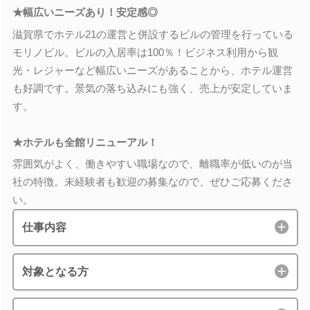
★幅広いニーズあり！安定感◎
滋賀県でホテル21の運営と併設するビルの管理を行っている
モリノビル。ビルの入居率は100％！ビジネス利用から観
光・レジャーなど幅広いニーズがあることから、ホテル運営
も好調です。景気の落ち込みにも強く、売上が安定していま
す。
★ホテルも全館リニューアル！
雰囲気がよく、働きやすい職場なので、離職率が低いのが当
社の特徴。未経験者も歓迎の募集なので、ぜひご応募くださ
い。
仕事内容
対象となる方