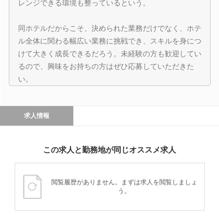
レンジできる環境も整っているという。
同ホテルだからこそ、決められた業務だけでなく、ホテ
ル全体に関わる幅広い業務に挑戦でき、スキルを身につ
けて大きく成長できるだろう。未経験の方も歓迎してい
るので、興味をお持ちの方はぜひ応募していただきた
い。
求人情報
この求人と勤務地が同じオススメ求人
閲覧履歴がありません。まずは求人を閲覧しましょ
う。