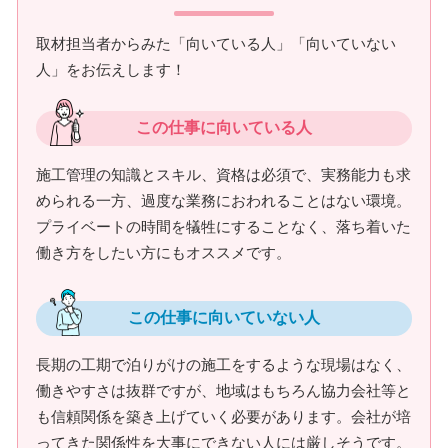
取材担当者からみた「向いている人」「向いていない
人」をお伝えします！
この仕事に向いている人
施工管理の知識とスキル、資格は必須で、実務能力も求
められる一方、過度な業務におわれることはない環境。
プライベートの時間を犠牲にすることなく、落ち着いた
働き方をしたい方にもオススメです。
この仕事に向いていない人
長期の工期で泊りがけの施工をするような現場はなく、
働きやすさは抜群ですが、地域はもちろん協力会社等と
も信頼関係を築き上げていく必要があります。会社が培
ってきた関係性を大事にできない人には厳しそうです。