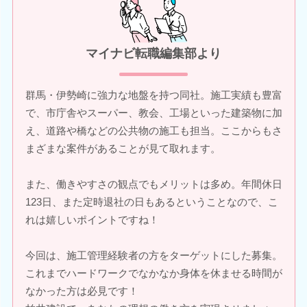
マイナビ転職編集部より
群馬・伊勢崎に強力な地盤を持つ同社。施工実績も豊富
で、市庁舎やスーパー、教会、工場といった建築物に加
え、道路や橋などの公共物の施工も担当。ここからもさ
まざまな案件があることが見て取れます。
また、働きやすさの観点でもメリットは多め。年間休日
123日、また定時退社の日もあるということなので、こ
れは嬉しいポイントですね！
今回は、施工管理経験者の方をターゲットにした募集。
これまでハードワークでなかなか身体を休ませる時間が
なかった方は必見です！