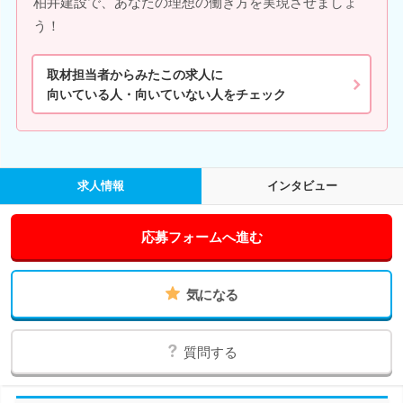
柏井建設で、あなたの理想の働き方を実現させましょ
う！
取材担当者からみたこの求人に
向いている人・向いていない人をチェック
求人情報
インタビュー
応募フォームへ進む
気になる
質問する