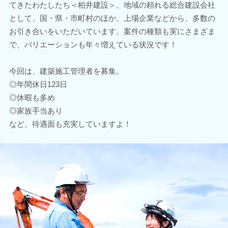
てきたわたしたち＜柏井建設＞。地域の頼れる総合建設会社
として、国・県・市町村のほか、上場企業などから、多数の
お引き合いをいただいています。案件の種類も実にさまざま
で、バリエーションも年々増えている状況です！
今回は、建築施工管理者を募集。
◎年間休日123日
◎休暇も多め
◎家族手当あり
など、待遇面も充実していますよ！