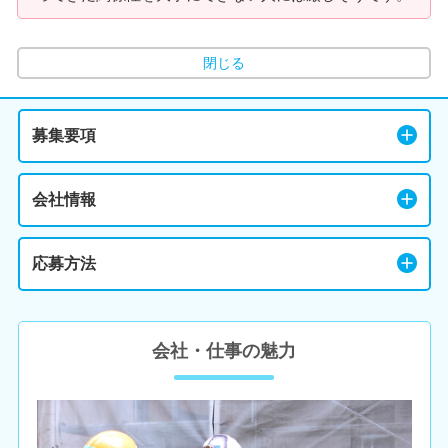
閉じる
募集要項
会社情報
応募方法
会社・仕事の魅力