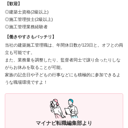
【歓迎】
◎建築士資格(2級以上)
◎施工管理技士(2級以上)
◎施工管理業務経験者
【働きやすさもバッチリ】
当社の建築施工管理職は、年間休日数が123日と。オフとの両
立も可能です。
また、業務量を調整したり、監督者同士で譲り合ったりしな
がらお休みを取ることが可能。
家族の記念日や子どもの行事などにも積極的に参加できるよ
うな職場環境ですよ！
マイナビ転職編集部より