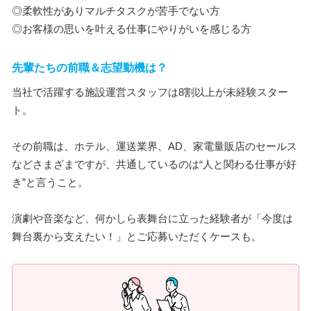
◎柔軟性がありマルチタスクが苦手でない方
◎お客様の思いを叶える仕事にやりがいを感じる方
先輩たちの前職＆志望動機は？
当社で活躍する施設運営スタッフは8割以上が未経験スター
ト。
その前職は、ホテル、運送業界、AD、家電量販店のセールス
などさまざまですが、共通しているのは“人と関わる仕事が好
き”と言うこと。
演劇や音楽など、何かしら表舞台に立った経験者が「今度は
舞台裏から支えたい！」とご応募いただくケースも。