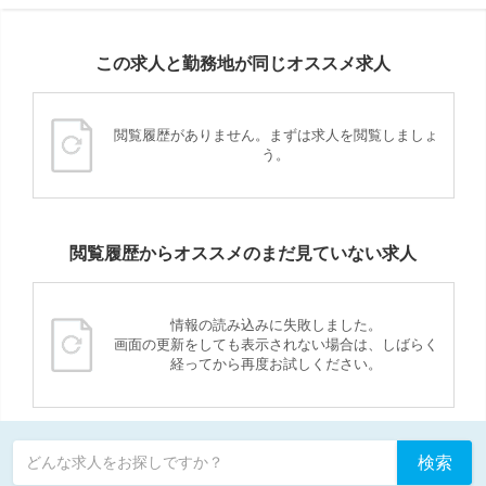
この求人と勤務地が同じオススメ求人
閲覧履歴がありません。まずは求人を閲覧しましょ
う。
閲覧履歴からオススメのまだ見ていない求人
情報の読み込みに失敗しました。
画面の更新をしても表示されない場合は、しばらく
経ってから再度お試しください。
検索
どんな求人をお探しですか？