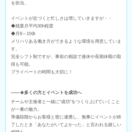
を担当。
イベントが近づくと忙しさは増していきますが・・
◆残業月平均30h程度
◆月8～10休
メリハリある働き方ができるような環境を用意していま
す。
完全シフト制ですが、事前の相談で連休や長期休暇の取
得も可能。
プライベートの時間も大切に！
――★多くの方とイベントを成功へ
チームや主催者と一緒に“成功”をつくり上げていくこと
が一番の魅力。
準備段階からお客様と密に連携し、無事にイベントが終
了したとき「あなたがいてよかった」と言われる嬉しい