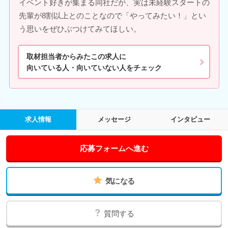
イベント好きが集まる同社だが、実は未経験スタートの
先輩が8割以上とのことなので「やってみたい！」とい
う思いをぜひぶつけてみてほしい。
取材担当者からみたこの求人に
向いている人・向いていない人をチェック
求人情報
メッセージ
インタビュー
応募フォームへ進む
気になる
質問する