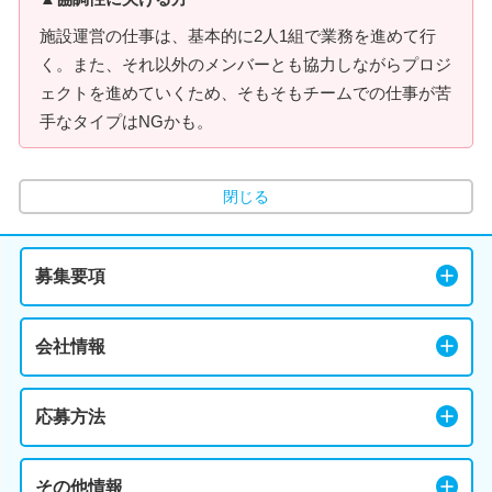
施設運営の仕事は、基本的に2人1組で業務を進めて行
く。また、それ以外のメンバーとも協力しながらプロジ
ェクトを進めていくため、そもそもチームでの仕事が苦
手なタイプはNGかも。
閉じる
募集要項
会社情報
応募方法
その他情報