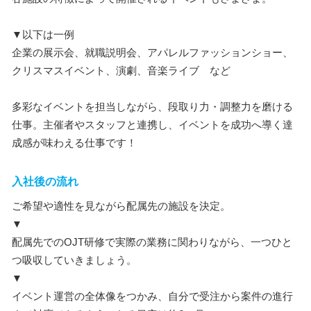
▼以下は一例
企業の展示会、就職説明会、アパレルファッションショー、
クリスマスイベント、演劇、音楽ライブ など
多彩なイベントを担当しながら、段取り力・調整力を磨ける
仕事。主催者やスタッフと連携し、イベントを成功へ導く達
成感が味わえる仕事です！
入社後の流れ
ご希望や適性を見ながら配属先の施設を決定。
▼
配属先でのOJT研修で実際の業務に関わりながら、一つひと
つ吸収していきましょう。
▼
イベント運営の全体像をつかみ、自分で受注から案件の進行