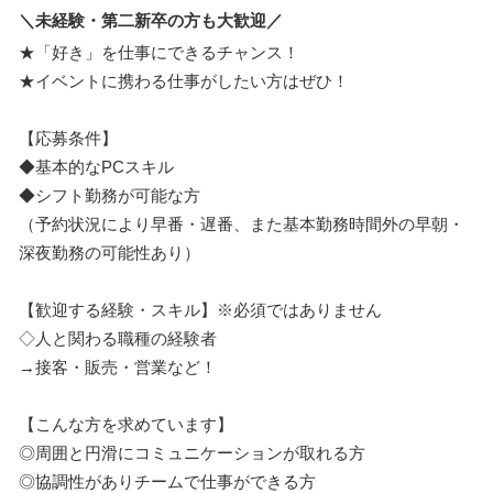
＼未経験・第二新卒の方も大歓迎／
★「好き」を仕事にできるチャンス！
★イベントに携わる仕事がしたい方はぜひ！
【応募条件】
◆基本的なPCスキル
◆シフト勤務が可能な方
（予約状況により早番・遅番、また基本勤務時間外の早朝・
深夜勤務の可能性あり）
【歓迎する経験・スキル】※必須ではありません
◇人と関わる職種の経験者
→接客・販売・営業など！
【こんな方を求めています】
◎周囲と円滑にコミュニケーションが取れる方
◎協調性がありチームで仕事ができる方