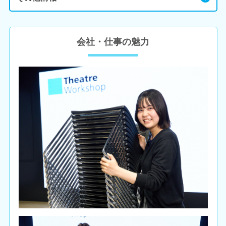
会社・仕事の魅力