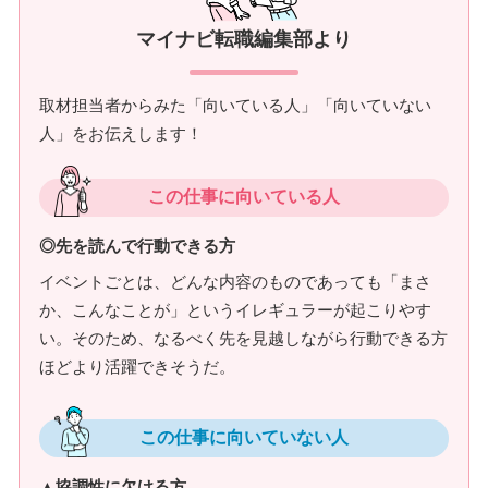
マイナビ転職編集部より
取材担当者からみた「向いている人」「向いていない
人」をお伝えします！
この仕事に向いている人
◎先を読んで行動できる方
イベントごとは、どんな内容のものであっても「まさ
か、こんなことが」というイレギュラーが起こりやす
い。そのため、なるべく先を見越しながら行動できる方
ほどより活躍できそうだ。
この仕事に向いていない人
▲協調性に欠ける方