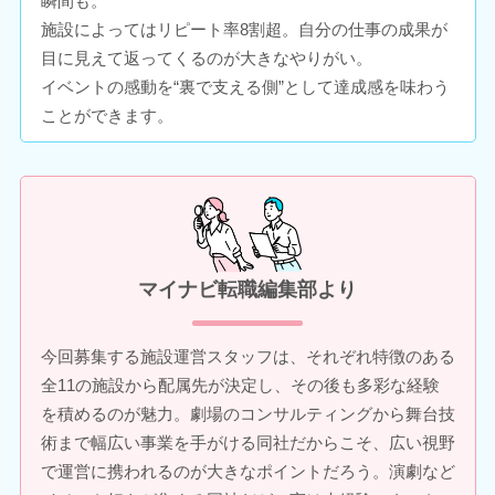
瞬間も。
施設によってはリピート率8割超。自分の仕事の成果が
目に見えて返ってくるのが大きなやりがい。
イベントの感動を“裏で支える側”として達成感を味わう
ことができます。
マイナビ転職編集部より
今回募集する施設運営スタッフは、それぞれ特徴のある
全11の施設から配属先が決定し、その後も多彩な経験
を積めるのが魅力。劇場のコンサルティングから舞台技
術まで幅広い事業を手がける同社だからこそ、広い視野
で運営に携われるのが大きなポイントだろう。演劇など