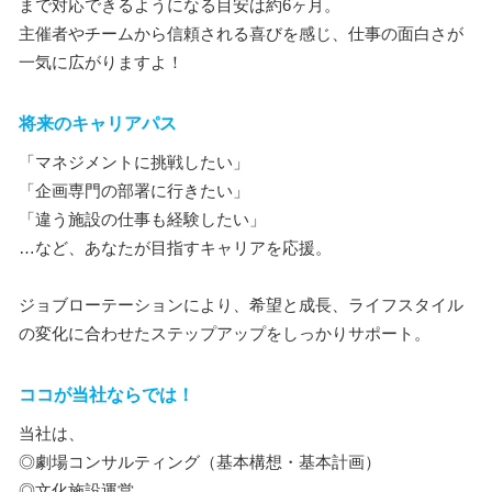
まで対応できるようになる目安は約6ヶ月。
主催者やチームから信頼される喜びを感じ、仕事の面白さが
一気に広がりますよ！
将来のキャリアパス
「マネジメントに挑戦したい」
「企画専門の部署に行きたい」
「違う施設の仕事も経験したい」
…など、あなたが目指すキャリアを応援。
ジョブローテーションにより、希望と成長、ライフスタイル
の変化に合わせたステップアップをしっかりサポート。
ココが当社ならでは！
当社は、
◎劇場コンサルティング（基本構想・基本計画）
◎文化施設運営