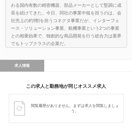
わる国内有数の精密機器、部品メーカーとして堅調に成
長を続けてきた。今日、同社の事業中核を担うのは、会
社売上の約9割を担うコネクタ事業だが、インターフェ
ース・ソリューション事業、航機事業という2つの事業
との相乗効果で、独創的な商品開発を行う総合力は業界
でもトップクラスの企業だ。
求人情報
この求人と勤務地が同じオススメ求人
閲覧履歴がありません。まずは求人を閲覧しましょ
う。