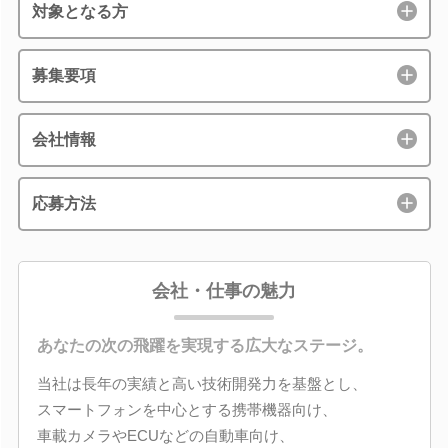
対象となる方
募集要項
会社情報
応募方法
会社・仕事の魅力
あなたの次の飛躍を実現する広大なステージ。
当社は長年の実績と高い技術開発力を基盤とし、
スマートフォンを中心とする携帯機器向け、
車載カメラやECUなどの自動車向け、