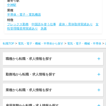
最寄り駅
中神駅
業種
半導体・電子・電気機器
特徴
フレックス勤務
中国語を使う仕事
産休・育休取得実績あり
女
性管理職登用実績あり
急募
転職TOP
電気・電子・機械・半導体から探す
電気・電子・機械・半導体
職種から転職・求人情報を探す
勤務地から転職・求人情報を探す
業種から転職・求人情報を探す
雇用形態から転職・求人情報を探す