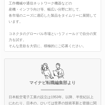
工作機械や通信ネットワーク機器などの
産機・インフラ向け等、幅広い分野に対して、
各市場のニーズに適応した製品をタイムリーに展開して
います。
コネクタのグローバル市場というフィールドで自分の実
力を試す。
そんな意欲を大切に、積極的にご応募ください。
マイナビ転職編集部より
日本航空電子工業の設立は1953年。以降、半世紀以上
にわたり、日本の、ひいては世界の技術革新と密接に関