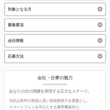
対象となる方
募集要項
会社情報
応募方法
会社・仕事の魅力
あなたの次の飛躍を実現する広大なステージ。
当社は長年の実績と高い技術開発力を基盤とし、
スマートフォンを中心とする携帯機器向け、