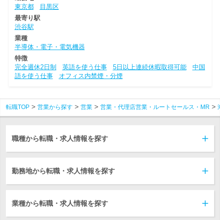
東京都
目黒区
最寄り駅
渋谷駅
業種
半導体・電子・電気機器
特徴
完全週休2日制
英語を使う仕事
5日以上連続休暇取得可能
中国
語を使う仕事
オフィス内禁煙・分煙
転職TOP
営業から探す
営業
営業・代理店営業・ルートセールス・MR
職種から転職・求人情報を探す
勤務地から転職・求人情報を探す
業種から転職・求人情報を探す