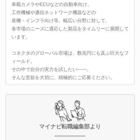
車載カメラやECUなどの自動車向け、
工作機械や通信ネットワーク機器などの
産機・インフラ向け等、幅広い分野に対して、
各市場のニーズに適応した製品をタイムリーに展開して
います。
コネクタのグローバル市場は、数兆円にも及ぶ巨大なフ
ィールド。
その中で自分の実力を試したい――。
そんな意欲を大切に、積極的にご応募ください。
マイナビ転職編集部より