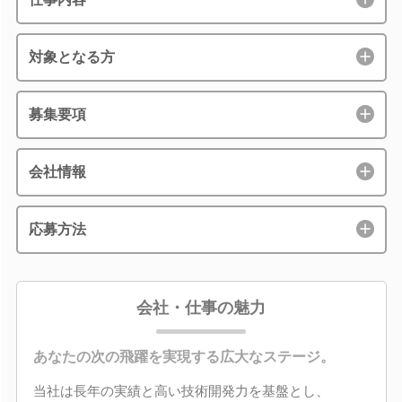
対象となる方
募集要項
会社情報
応募方法
会社・仕事の魅力
あなたの次の飛躍を実現する広大なステージ。
当社は長年の実績と高い技術開発力を基盤とし、