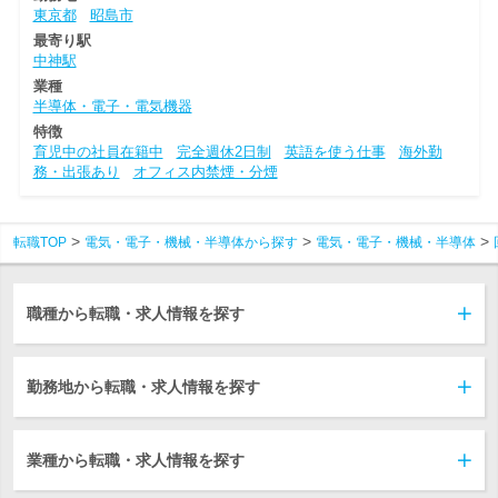
東京都
昭島市
最寄り駅
中神駅
業種
半導体・電子・電気機器
特徴
育児中の社員在籍中
完全週休2日制
英語を使う仕事
海外勤
務・出張あり
オフィス内禁煙・分煙
転職TOP
電気・電子・機械・半導体から探す
電気・電子・機械・半導体
職種から転職・求人情報を探す
勤務地から転職・求人情報を探す
業種から転職・求人情報を探す