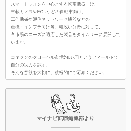
スマートフォンを中心とする携帯機器向け、
車載カメラやECUなどの自動車向け、
工作機械や通信ネットワーク機器などの
産機・インフラ向け等、幅広い分野に対して、
各市場のニーズに適応した製品をタイムリーに展開して
います。
コネクタのグローバル市場約6兆円というフィールドで
自分の実力を試す。
そんな意欲を大切に、積極的にご応募ください。
マイナビ転職編集部より