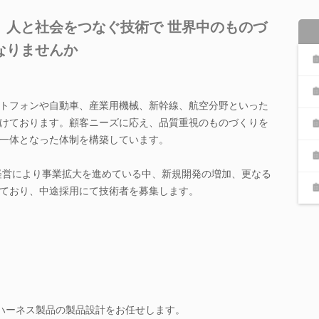
、人と社会をつなぐ技術で 世界中のものづ
なりませんか
トフォンや自動車、産業用機械、新幹線、航空分野といった
けております。顧客ニーズに応え、品質重視のものづくりを
一体となった体制を構築しています。
プ経営により事業拡大を進めている中、新規開発の増加、更なる
ており、中途採用にて技術者を募集します。
・ハーネス製品の製品設計をお任せします。