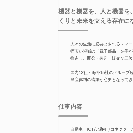
機器と機器を、人と機器を
くりと未来を支える存在に
人々の生活に必要とされるスマー
幅広い領域の「電子部品」を手が
推進し、開発・製造・販売が三位
国内12社・海外15社のグルー
量産体制の構築が必要となってき
仕事内容
自動車・ICT市場向けコネクタ