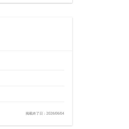
掲載終了日：2026/06/04