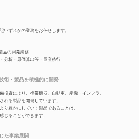
記いずれかの業務をお任せします。
ス製品の開発業務
・分析・原価算出等・量産移行
技術・製品を積極的に開発
備投資により、携帯機器、自動車、産機・インフラ、
される製品を開発しています。
より豊かにしていく製品であることは、
感じることができます。
じた事業展開