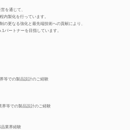
経営を通じて、
程内製化を行っています。
制の更なる強化と最先端技術への貢献により、
.1パートナーを目指しています。
界等での製品設計のご経験
業界等での製品設計のご経験
部品業界経験