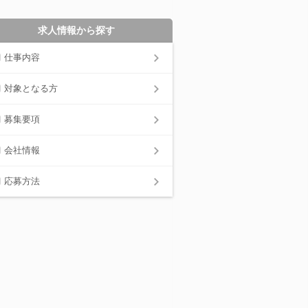
求人情報から探す
仕事内容
対象となる方
募集要項
会社情報
応募方法