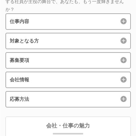
する社員が主役の舞台で、あなたも、もう一度輝きません
か？
仕事内容
対象となる方
募集要項
会社情報
応募方法
会社・仕事の魅力