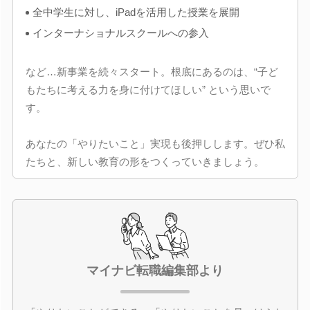
全中学生に対し、iPadを活用した授業を展開
インターナショナルスクールへの参入
など…新事業を続々スタート。根底にあるのは、“子ど
もたちに考える力を身に付けてほしい” という思いで
す。
あなたの「やりたいこと」実現も後押しします。ぜひ私
たちと、新しい教育の形をつくっていきましょう。
マイナビ転職編集部より