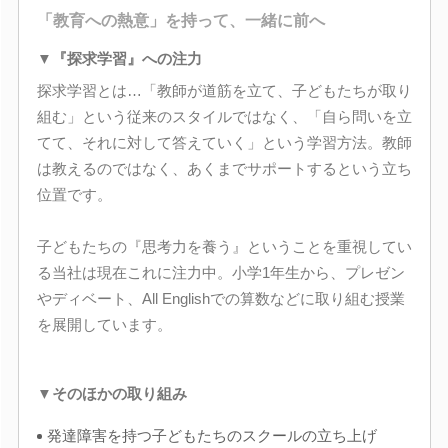
「教育への熱意」を持って、一緒に前へ
▼『探求学習』への注力
探求学習とは…「教師が道筋を立て、子どもたちが取り
組む」という従来のスタイルではなく、「自ら問いを立
てて、それに対して答えていく」という学習方法。教師
は教えるのではなく、あくまでサポートするという立ち
位置です。
子どもたちの『思考力を養う』ということを重視してい
る当社は現在これに注力中。小学1年生から、プレゼン
やディベート、All Englishでの算数などに取り組む授業
を展開しています。
▼そのほかの取り組み
発達障害を持つ子どもたちのスクールの立ち上げ