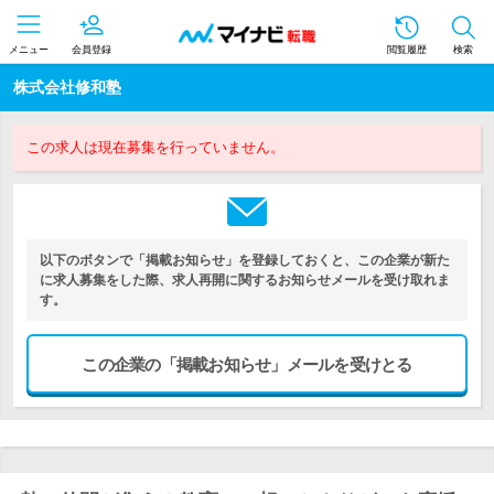
メニュー
会員登録
閲覧履歴
検索
株式会社修和塾
この求人は現在募集を行っていません。
以下のボタンで「掲載お知らせ」を登録しておくと、この企業が新た
に求人募集をした際、求人再開に関するお知らせメールを受け取れま
す。
この企業の「掲載お知らせ」メールを受けとる