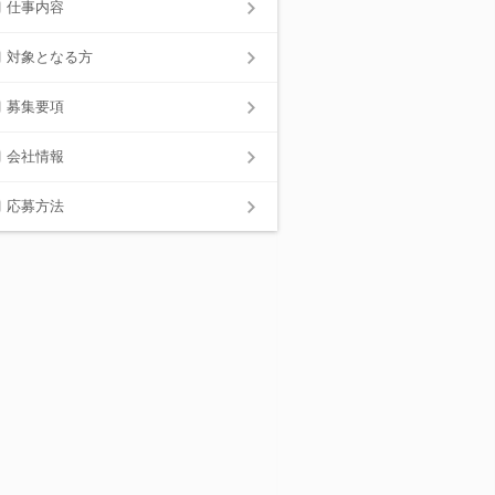
仕事内容
対象となる方
募集要項
会社情報
応募方法