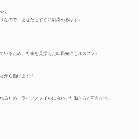
おり、
りなので、あなたもすぐに馴染めるはず♪
ているため、将来を見据えた転職先にもオススメ♪
ながら働けます！
れるため、ライフスタイルに合わせた働き方が可能です。