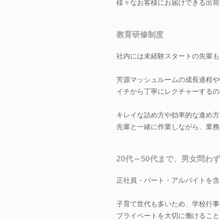
様々なお客様にお届けできる出荷
教育研修制度
社内には未経験スタートの先輩も
芳源マッシュルームの成長過程や
イチから丁寧にレクチャーするの
キレイな詰め方や効率的な進め方
先輩と一緒に作業しながら、業務
20代～50代まで、男女問わ
正社員・パート・アルバイトを含
子育て世代も多いため、学校行事
プライベートを大切に働けること