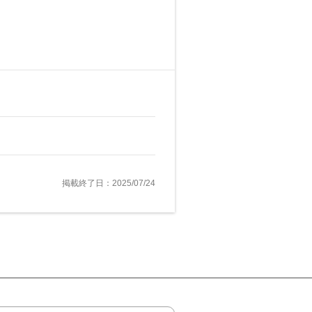
掲載終了日：2025/07/24