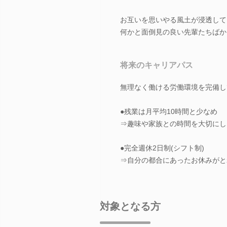
お互いを思いやる風土が浸透して
何かと面倒見の良い先輩たちばか
将来のキャリアパス
無理なく働ける労働環境を完備し
●残業は月平均10時間と少なめ
⇒趣味や家族との時間を大切にし
●完全週休2日制(シフト制)
⇒自分の都合にあったお休みがと
対象となる方