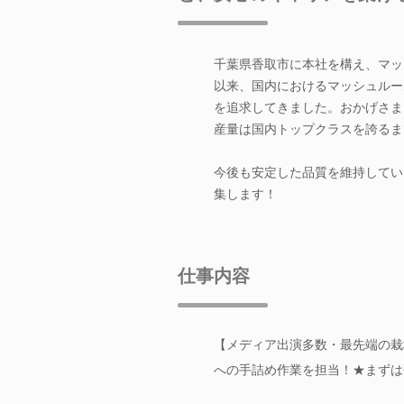
千葉県香取市に本社を構え、マッ
以来、国内におけるマッシュルー
を追求してきました。おかげさま
産量は国内トップクラスを誇るま
今後も安定した品質を維持してい
集します！
仕事内容
【メディア出演多数・最先端の栽
への手詰め作業を担当！★まずは