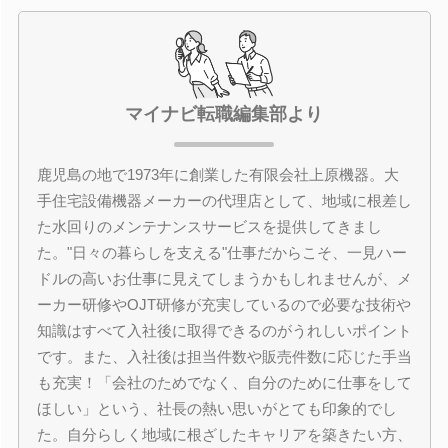
マイナビ転職編集部より
鹿児島の地で1973年に創業した有限会社上原機器。大
手住宅設備機器メーカーの代理店として、地域に根差し
た水回りのメンテナンスサービスを提供してきまし
た。"日々の暮らしを支える"仕事だからこそ、一見ハー
ドルの高いお仕事に見えてしまうかもしれませんが、メ
ーカー研修やOJT研修が充実しているので必要な技術や
知識はすべて入社後に取得できるのがうれしいポイント
です。また、入社後は担当件数や販売件数に応じた手当
も充実！「会社のためでなく、自分のために仕事をして
ほしい」という、社長の熱い思いがとても印象的でし
た。自分らしく地域に根ざしたキャリアを築きたい方、