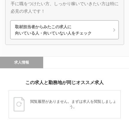
手に職をつけたい方、しっかり稼いでいきたい方は特に
必見の求人です！
取材担当者からみたこの求人に
向いている人・向いていない人をチェック
求人情報
この求人と勤務地が同じオススメ求人
閲覧履歴がありません。まずは求人を閲覧しましょ
う。