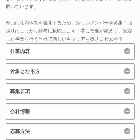
磨いています。
今回は社内体制を強化するため、新しいメンバーを募集！頑
張りはしっかり給与に反映します！常に需要が絶えず、安定
した事業を行う当社で新しいキャリアを築きませんか？
仕事内容
対象となる方
募集要項
会社情報
応募方法