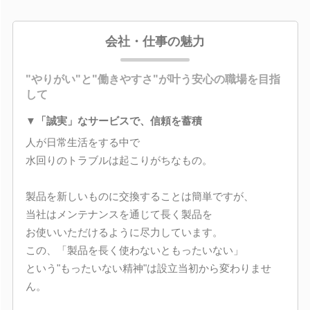
会社・仕事の魅力
"やりがい"と"働きやすさ"が叶う安心の職場を目指
して
▼「誠実」なサービスで、信頼を蓄積
人が日常生活をする中で
水回りのトラブルは起こりがちなもの。
製品を新しいものに交換することは簡単ですが、
当社はメンテナンスを通じて長く製品を
お使いいただけるように尽力しています。
この、「製品を長く使わないともったいない」
という"もったいない精神"は設立当初から変わりませ
ん。