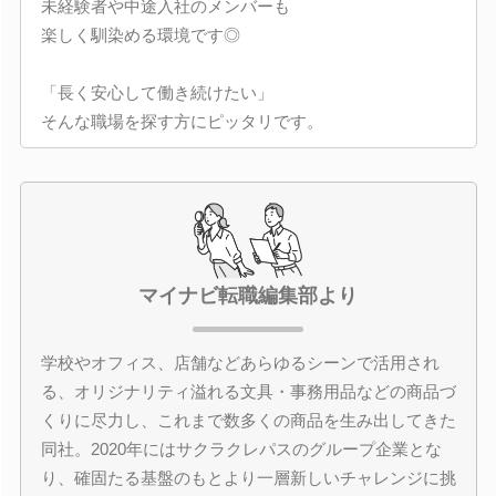
未経験者や中途入社のメンバーも
楽しく馴染める環境です◎
「長く安心して働き続けたい」
そんな職場を探す方にピッタリです。
マイナビ転職編集部より
学校やオフィス、店舗などあらゆるシーンで活用され
る、オリジナリティ溢れる文具・事務用品などの商品づ
くりに尽力し、これまで数多くの商品を生み出してきた
同社。2020年にはサクラクレパスのグループ企業とな
り、確固たる基盤のもとより一層新しいチャレンジに挑