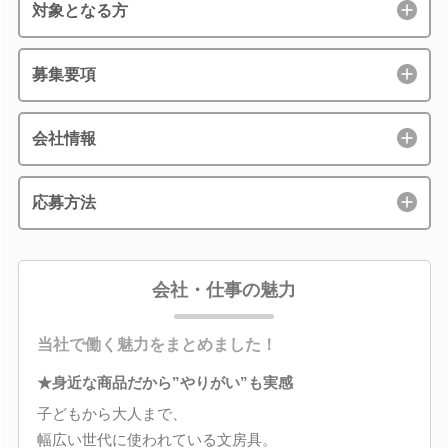
対象となる方
募集要項
会社情報
応募方法
会社・仕事の魅力
当社で働く魅力をまとめました！
★身近な商品だから”やりがい”も実感
子どもから大人まで、
幅広い世代に使われている文房具。