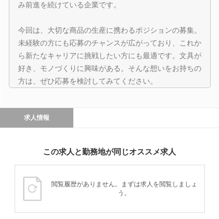
み前進を続けている企業です。
今回は、大切な商品の生産に携わるポジションの募集。
未経験の方にも応募のチャンスが広がっており、これか
ら新たなキャリアに挑戦したい方にも最適です。文具が
好き、モノづくりに興味がある。そんな想いをお持ちの
方は、ぜひ応募を検討してみてください。
求人情報
この求人と勤務地が同じオススメ求人
閲覧履歴がありません。まずは求人を閲覧しましょ
う。