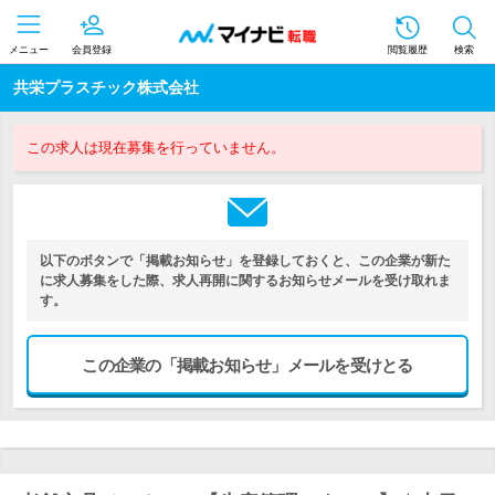
メニュー
会員登録
閲覧履歴
検索
共栄プラスチック株式会社
この求人は現在募集を行っていません。
以下のボタンで「掲載お知らせ」を登録しておくと、この企業が新た
に求人募集をした際、求人再開に関するお知らせメールを受け取れま
す。
この企業の「掲載お知らせ」メールを受けとる