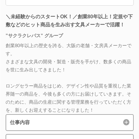
＼未経験からのスタートOK！／創業80年以上！定規や下
敷などのヒット商品を生み出す文具メーカーで活躍！
”サクラクレパス” グループ
創業80年以上の歴史を誇る、大阪の老舗・文房具メーカーで
す。
さまざまな文具の開発・製造・販売を手がけ、数多くの商品
を世に生み出してきました！
ロングセラー商品をはじめ、デザイン性や品質を重視した業
界随一の商品を、今後も多くの方にお届けしていきます。そ
のために、商品の生産に関する管理業務を行っていただく方
を、新しくお迎えすることになりました！
仕事内容