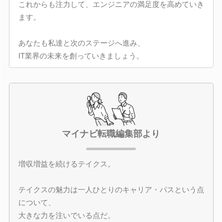
これからも注力して、エンジニアの満足度を高めていき
ます。
あなたも私達と次のステージへ進み、
IT業界の未来を創っていきましょう。
マイナビ転職編集部より
増収増益を続けるテイクス。
テイクスの魅力は一人ひとりのキャリア・パスという点
について、
大きな力を注いでいる点だ。