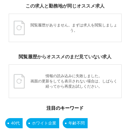
この求人と勤務地が同じオススメ求人
閲覧履歴がありません。まずは求人を閲覧しましょ
う。
閲覧履歴からオススメのまだ見ていない求人
情報の読み込みに失敗しました。
画面の更新をしても表示されない場合は、しばらく
経ってから再度お試しください。
注目のキーワード
40代
ホワイト企業
年齢不問