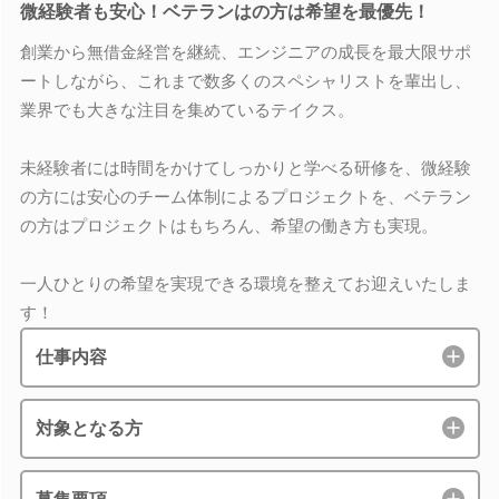
微経験者も安心！ベテランはの方は希望を最優先！
創業から無借金経営を継続、エンジニアの成長を最大限サポ
ートしながら、これまで数多くのスペシャリストを輩出し、
業界でも大きな注目を集めているテイクス。
未経験者には時間をかけてしっかりと学べる研修を、微経験
の方には安心のチーム体制によるプロジェクトを、ベテラン
の方はプロジェクトはもちろん、希望の働き方も実現。
一人ひとりの希望を実現できる環境を整えてお迎えいたしま
す！
仕事内容
対象となる方