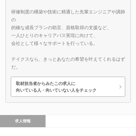
研修制度の構築や技術に精通した先輩エンジニアや講師
の
的確な成長プランの助言、資格取得の支援など、
一人ひとりのキャリアパス実現に向けて、
会社として様々なサポートを行っている。
テイクスなら、きっとあなたの希望を叶えてくれるはず
だ。
取材担当者からみたこの求人に
向いている人・向いていない人をチェック
求人情報