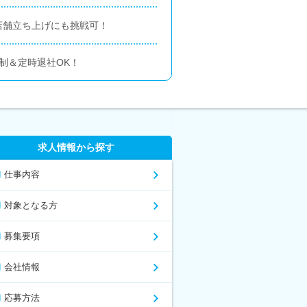
店舗立ち上げにも挑戦可！
制＆定時退社OK！
求人情報から探す
仕事内容
対象となる方
募集要項
会社情報
応募方法