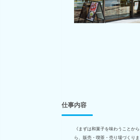
仕事内容
《まずは和菓子を味わうことから
ら、販売・喫茶・売り場づくりま