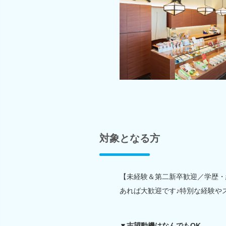
対象となる方
【未経験＆第二新卒歓迎／学歴・
あれば大歓迎です♪特別な経験や
▼志望動機はなんでもOK