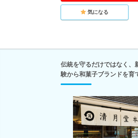
気になる
伝統を守るだけではなく、
験から和菓子ブランドを育