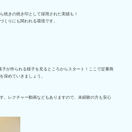
ら焼きの焼き印として採用された実績も！
づくりにも関われる環境です。
／
菓子が作られる様子を見るところからスタート！ここで定番商
を深めていきましょう。
す。レクチャー動画などもありますので、未経験の方も安心