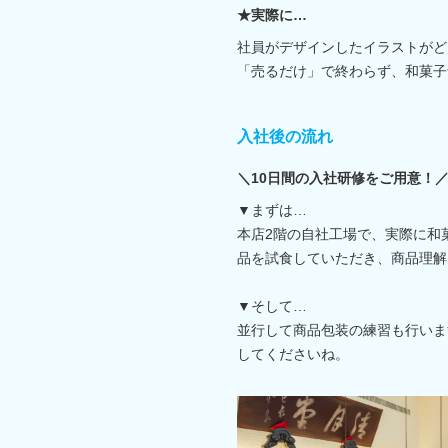
★実際に…
社員がデザインしたイラストがど
「売るだけ」で終わらず、和菓子
入社後の流れ
＼10日間の入社研修をご用意！
▼まずは…
本店2階の自社工場で、実際に和
品を試食していただき、商品理解
▼そして…
並行して商品包装の練習も行いま
してくださいね。