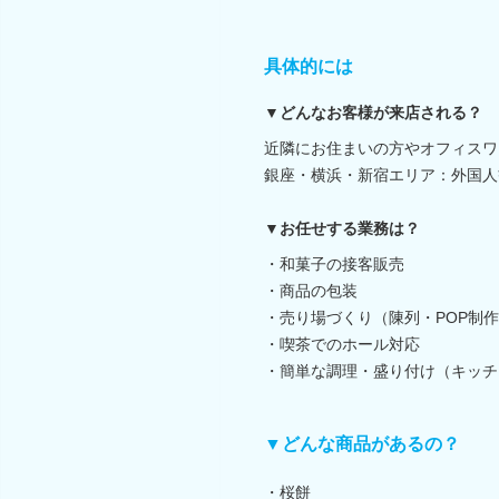
具体的には
▼どんなお客様が来店される？
近隣にお住まいの方やオフィスワ
銀座・横浜・新宿エリア：外国人
▼お任せする業務は？
・和菓子の接客販売
・商品の包装
・売り場づくり（陳列・POP制
・喫茶でのホール対応
・簡単な調理・盛り付け（キッチ
▼どんな商品があるの？
・桜餅