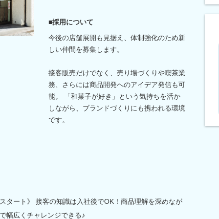
■採用について
今後の店舗展開も見据え、体制強化のため新
しい仲間を募集します。
接客販売だけでなく、売り場づくりや喫茶業
務、さらには商品開発へのアイデア発信も可
能。 「和菓子が好き」という気持ちを活か
しながら、ブランドづくりにも携われる環境
です。
スタート》 接客の知識は入社後でOK！商品理解を深めなが
で幅広くチャレンジできる♪