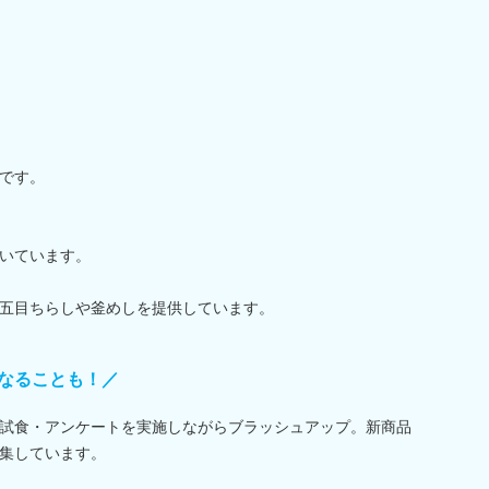
です。
いています。
五目ちらしや釜めしを提供しています。
なることも！／
試食・アンケートを実施しながらブラッシュアップ。新商品
集しています。