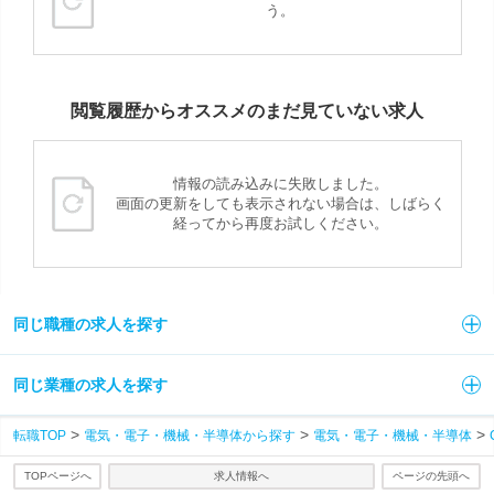
う。
閲覧履歴からオススメのまだ見ていない求人
情報の読み込みに失敗しました。
画面の更新をしても表示されない場合は、しばらく
経ってから再度お試しください。
同じ職種の求人を探す
同じ業種の求人を探す
転職TOP
電気・電子・機械・半導体から探す
電気・電子・機械・半導体
TOPページへ
求人情報へ
ページの先頭へ