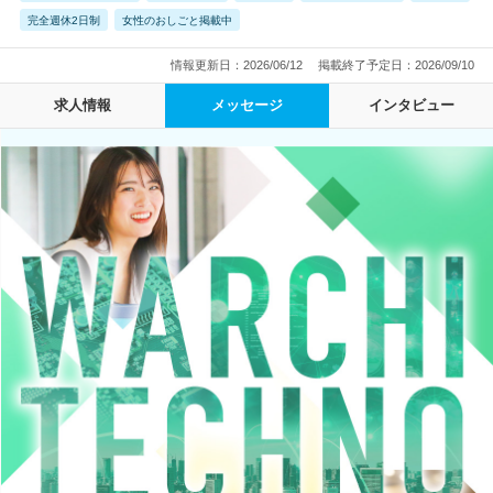
完全週休2日制
女性のおしごと掲載中
情報更新日：2026/06/12
掲載終了予定日：2026/09/10
求人情報
メッセージ
インタビュー