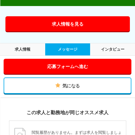
求人情報を見る
求人情報
メッセージ
インタビュー
応募フォームへ進む
気になる
この求人と勤務地が同じオススメ求人
閲覧履歴がありません。まずは求人を閲覧しましょ