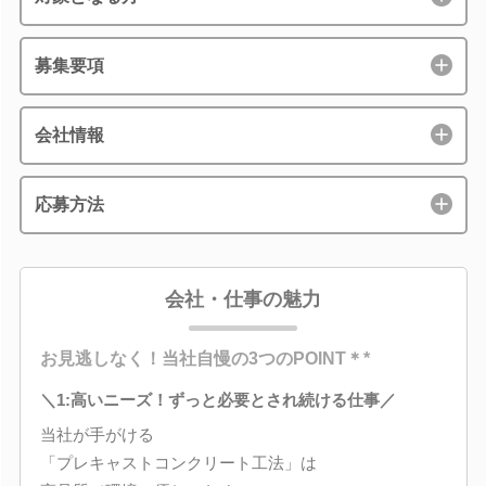
募集要項
会社情報
応募方法
会社・仕事の魅力
お見逃しなく！当社自慢の3つのPOINT＊*
＼1:高いニーズ！ずっと必要とされ続ける仕事／
当社が手がける
「プレキャストコンクリート工法」は