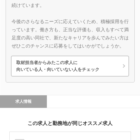
続けています。
今後のさらなるニーズに応えていくため、積極採用を行
っています。働き方も、正当な評価も、収入もすべて満
足度の高い同社で、新たなキャリアを歩んでみたい方は
ぜひこのチャンスに応募をしてはいかがでしょうか。
取材担当者からみたこの求人に
向いている人・向いていない人をチェック
求人情報
この求人と勤務地が同じオススメ求人