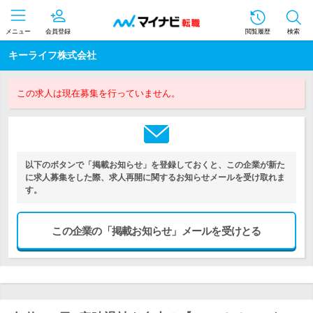
メニュー
会員登録
閲覧履歴
検索
キーライフ株式会社
この求人は現在募集を行っていません。
以下のボタンで「掲載お知らせ」を登録しておくと、この企業が新た
に求人募集をした際、求人再開に関するお知らせメールを受け取れま
す。
この企業の「掲載お知らせ」メールを受けとる