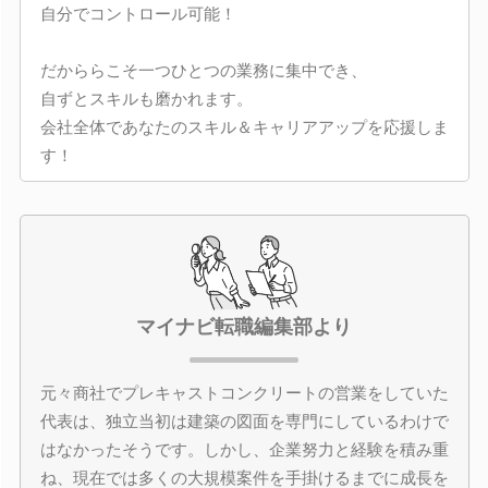
自分でコントロール可能！
だかららこそ一つひとつの業務に集中でき、
自ずとスキルも磨かれます。
会社全体であなたのスキル＆キャリアアップを応援しま
す！
マイナビ転職編集部より
元々商社でプレキャストコンクリートの営業をしていた
代表は、独立当初は建築の図面を専門にしているわけで
はなかったそうです。しかし、企業努力と経験を積み重
ね、現在では多くの大規模案件を手掛けるまでに成長を