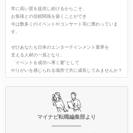
常に高い質を提供し続けるからこそ、
お客様との信頼関係を築くことができ
今は数多くのイベントやコンサート等に携わっていま
す。
ぜひあなたも日本のエンターテインメント業界を
支える人材の一員となり、
゛イベントを成功へ導く要”として
やりがいを感じられる場所で共に成長してみませんか？
マイナビ転職編集部より