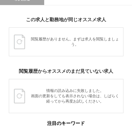
この求人と勤務地が同じオススメ求人
閲覧履歴がありません。まずは求人を閲覧しましょ
う。
閲覧履歴からオススメのまだ見ていない求人
情報の読み込みに失敗しました。
画面の更新をしても表示されない場合は、しばらく
経ってから再度お試しください。
注目のキーワード