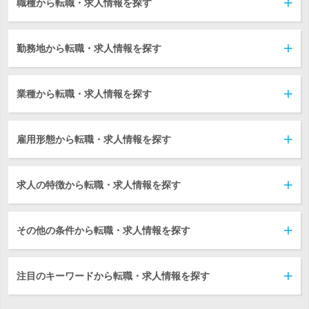
職種から転職・求人情報を探す
勤務地から転職・求人情報を探す
業種から転職・求人情報を探す
雇用形態から転職・求人情報を探す
求人の特徴から転職・求人情報を探す
その他の条件から転職・求人情報を探す
注目のキーワードから転職・求人情報を探す