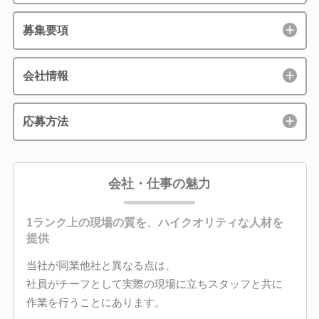
募集要項
会社情報
応募方法
会社・仕事の魅力
1ランク上の現場の質を、ハイクオリティな人材を
提供
当社が同業他社と異なる点は、
社員がチーフとして実際の現場に立ちスタッフと共に
作業を行うことにあります。