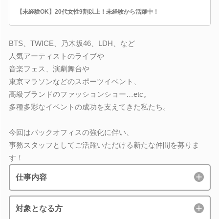
【未経験OK】20代女性9割以上！未経験から活躍中！
BTS、TWICE、乃木坂46、LDH、など
人気アーティストのライブや
音楽フェス、演劇舞台や
東京マラソンなどのスポーツイベント、
高級ブランドのファッションショー…etc。
多種多彩なイベントの成功を支えてきた私たち。
今回はバックオフィスの強化に伴い、
事務スタッフとしてご活躍いただける新たな仲間を募りま
す！
仕事内容
対象となる方