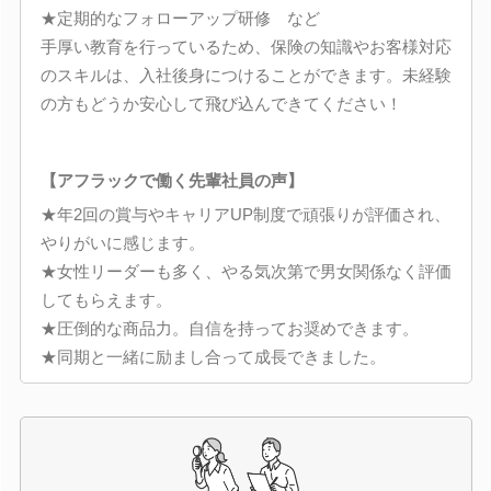
★定期的なフォローアップ研修 など
手厚い教育を行っているため、保険の知識やお客様対応
のスキルは、入社後身につけることができます。未経験
の方もどうか安心して飛び込んできてください！
【アフラックで働く先輩社員の声】
★年2回の賞与やキャリアUP制度で頑張りが評価され、
やりがいに感じます。
★女性リーダーも多く、やる気次第で男女関係なく評価
してもらえます。
★圧倒的な商品力。自信を持ってお奨めできます。
★同期と一緒に励まし合って成長できました。