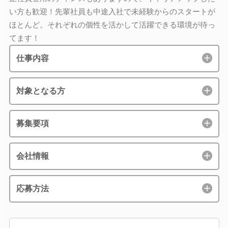
い方も歓迎！先輩社員も中途入社で未経験からのスタートが
ほとんど。それぞれの個性を活かして活躍できる環境が待っ
てます！
仕事内容
対象となる方
募集要項
会社情報
応募方法