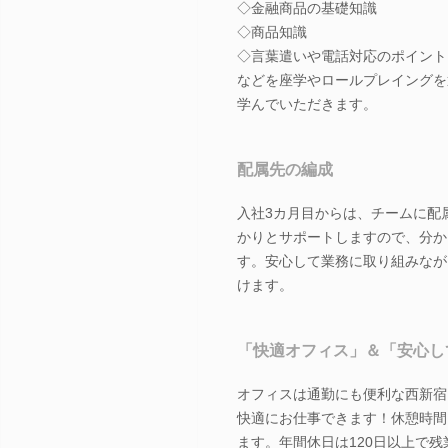
◇金融商品の基礎知識
◇商品知識
◇言葉遣いや電話対応のポイント
などを座学やロールプレイングを
学んでいただきます。
配属先の編成
入社3カ月目からは、チームに配
かりとサポートしますので、分か
す。安心して業務に取り組みなが
けます。
「快適オフィス」＆「安心し
オフィスは通勤にも便利な西新宿
快適にお仕事できます！休憩時間
ます。年間休日は120日以上で