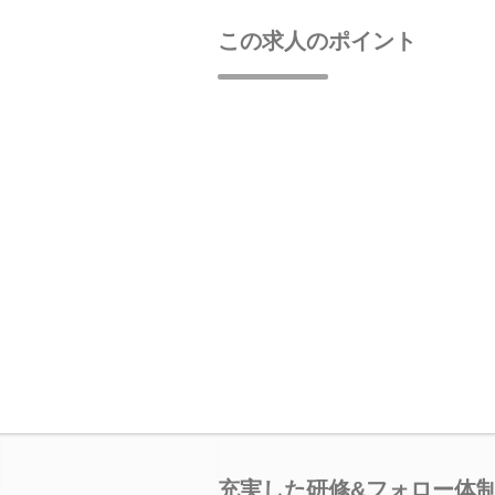
この求人のポイント
充実した研修&フォロー体