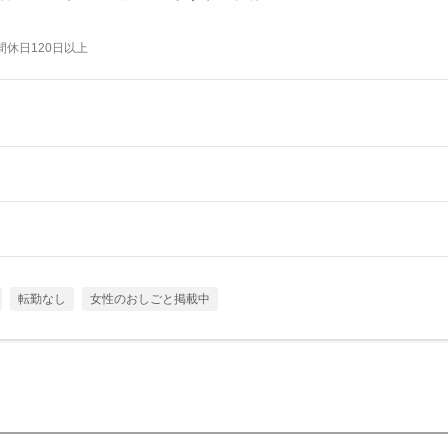
休日120日以上
転勤なし
女性のおしごと掲載中