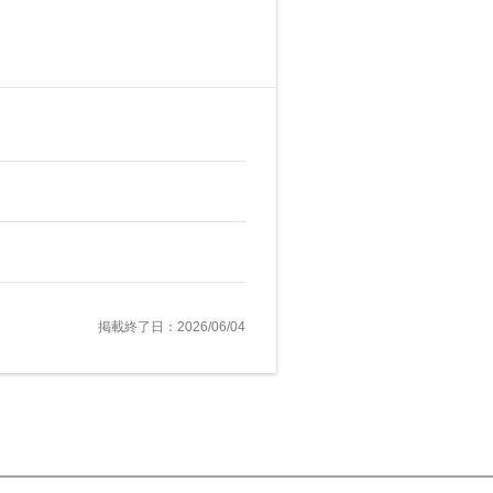
掲載終了日：2026/06/04