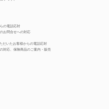
らの電話応対
のお問合せへの対応
いただいたお客様からの電話応対
の対応、保険商品のご案内・販売