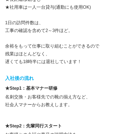
★社用車は一人一台貸与(通勤にも使用OK)
1日の訪問件数は、
工事の確認を含めて2～3件ほど。
余裕をもって仕事に取り組むことができるので
残業はほとんどなく、
遅くても18時半には退社しています！
入社後の流れ
★Step1：基本マナー研修
名刺交換・お客様先での靴の揃え方など、
社会人マナーからお教えします。
★Step2：先輩同行スタート