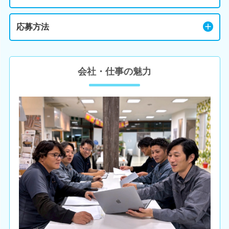
応募方法
会社・仕事の魅力