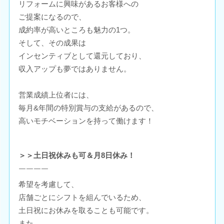
リフォームに興味があるお客様への
ご提案になるので、
成約率が高いところも魅力の1つ。
そして、その成果は
インセンティブとして還元しており、
収入アップも夢ではありません。
営業成績上位者には、
毎月&年間の特別賞与の支給があるので、
高いモチベーションを持って働けます！
＞＞土日祝休みも可＆月8日休み！
￣￣￣￣
希望を考慮して、
店舗ごとにシフトを組んでいるため、
土日祝にお休みを取ることも可能です。
また、