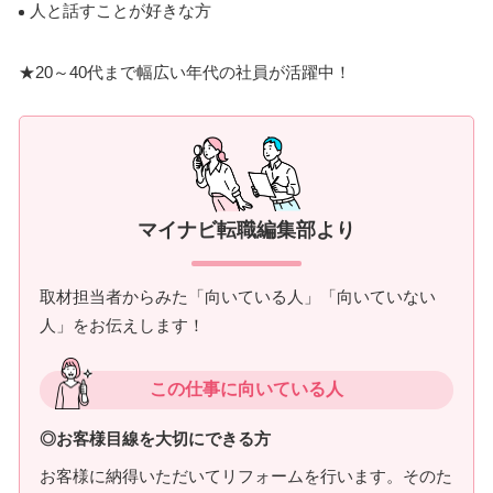
人と話すことが好きな方
★20～40代まで幅広い年代の社員が活躍中！
マイナビ転職編集部より
取材担当者からみた「向いている人」「向いていない
人」をお伝えします！
この仕事に向いている人
◎お客様目線を大切にできる方
お客様に納得いただいてリフォームを行います。そのた