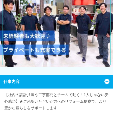
仕事内容
【社内の設計担当や工事部門とチームで動く！1人じゃない安
心感◎】★ご来場いただいた方へのリフォーム提案で、より
豊かな暮らしをサポートします