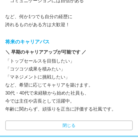
コミュニケーションには自信がある
など、何か1つでも自分の経歴に
誇れるものがある方は大歓迎！
将来のキャリアパス
＼ 早期のキャリアアップが可能です ／
「トップセールスを目指したい」
「コツコツ成果を積みたい」
「マネジメントに挑戦したい」
など、希望に応じてキャリアを築けます。
30代・40代で未経験から始めた社員も、
今では主任や店長として活躍中。
年齢に関わらず、頑張りを正当に評価する社風です。
閉じる