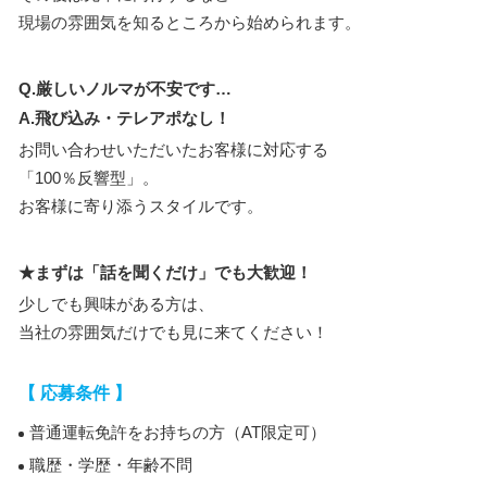
現場の雰囲気を知るところから始められます。
Q.厳しいノルマが不安です…
A.飛び込み・テレアポなし！
お問い合わせいただいたお客様に対応する
「100％反響型」。
お客様に寄り添うスタイルです。
★まずは「話を聞くだけ」でも大歓迎！
少しでも興味がある方は、
当社の雰囲気だけでも見に来てください！
【 応募条件 】
普通運転免許をお持ちの方（AT限定可）
職歴・学歴・年齢不問