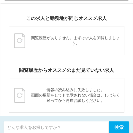
この求人と勤務地が同じオススメ求人
閲覧履歴がありません。まずは求人を閲覧しましょ
う。
閲覧履歴からオススメのまだ見ていない求人
情報の読み込みに失敗しました。
画面の更新をしても表示されない場合は、しばらく
経ってから再度お試しください。
検索
どんな求人をお探しですか？