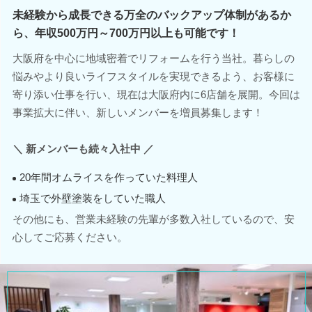
未経験から成長できる万全のバックアップ体制があるか
ら、年収500万円～700万円以上も可能です！
大阪府を中心に地域密着でリフォームを行う当社。暮らしの
悩みやより良いライフスタイルを実現できるよう、お客様に
寄り添い仕事を行い、現在は大阪府内に6店舗を展開。今回は
事業拡大に伴い、新しいメンバーを増員募集します！
＼ 新メンバーも続々入社中 ／
20年間オムライスを作っていた料理人
埼玉で外壁塗装をしていた職人
その他にも、営業未経験の先輩が多数入社しているので、安
心してご応募ください。