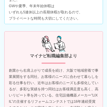
GWや夏季、年末年始休暇は
いずれも5連休以上の長期休暇が取れるので、
プライベートな時間も大切にしてください。
マイナビ転職編集部より
創業から右肩上がりで成長を続け、大阪で地域密着で事
業展開をする同社。お客様のニーズに合わせて暮らしを
彩る仕事を行い、近年はお客様のニーズも多様化してい
るが、多彩な実績を持つ同社はお客様満足度も高く、高
いリピート率を誇っている。住宅設備機器メーカー"LIX
IL"の主催するリフォームコンテストでは16年連続受賞