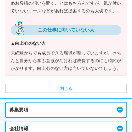
めお客様の想いを聞くことはもちろんですが、気が付い
ていないニーズなどがあれば提案するのも大切です。
この仕事に向いていない人
▲向上心のない方
未経験からでも成長できる環境が整っていますが、きち
んと自分から学ぶ意欲がなければ成長するのにも時間が
かかります。向上心のない方は向いていないでしょう。
閉じる
募集要項
会社情報