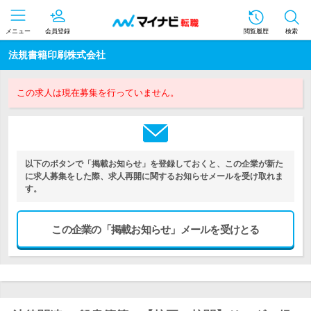
メニュー
会員登録
閲覧履歴
検索
法規書籍印刷株式会社
この求人は現在募集を行っていません。
以下のボタンで「掲載お知らせ」を登録しておくと、この企業が新た
に求人募集をした際、求人再開に関するお知らせメールを受け取れま
す。
この企業の「掲載お知らせ」メールを受けとる