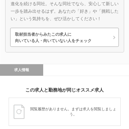
進化を続ける同社。そんな同社でなら、安心して新しい
一歩を踏み出せるはず。あなたの「好き」や「挑戦した
い」という気持ちを、ぜひ活かしてください！
取材担当者からみたこの求人に
向いている人・向いていない人をチェック
求人情報
この求人と勤務地が同じオススメ求人
閲覧履歴がありません。まずは求人を閲覧しましょ
う。