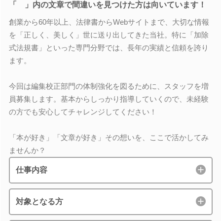
「 」内の文章で間違いを見つけた方は向いています！
創業から60年以上、法律書からWebサイトまで、大切な情報
を「正しく、美しく」世に送り出してきた当社。特に「加除
式法規書」といった専門分野では、長年の実績と信頼を誇り
ます。
今回は編集校正部門の体制強化を図るために、スタッフを増
員募集します。基本からしっかり指導していくので、未経験
の方でも安心してチャレンジしてください！
「本が好き」「文章が好き」その想いを、ここで活かしてみ
ませんか？
仕事内容
対象となる方