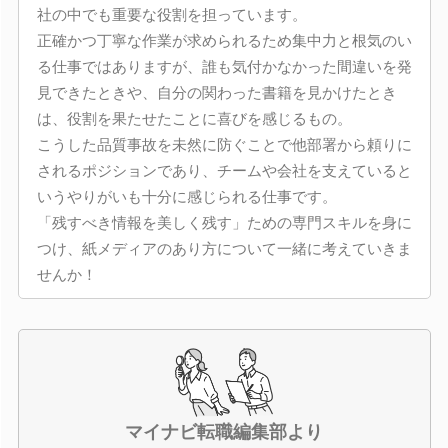
社の中でも重要な役割を担っています。
正確かつ丁寧な作業が求められるため集中力と根気のい
る仕事ではありますが、誰も気付かなかった間違いを発
見できたときや、自分の関わった書籍を見かけたとき
は、役割を果たせたことに喜びを感じるもの。
こうした品質事故を未然に防ぐことで他部署から頼りに
されるポジションであり、チームや会社を支えていると
いうやりがいも十分に感じられる仕事です。
「残すべき情報を美しく残す」ための専門スキルを身に
つけ、紙メディアのあり方について一緒に考えていきま
せんか！
マイナビ転職編集部より