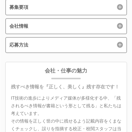
募集要項
会社情報
応募方法
会社・仕事の魅力
残すべき情報を『正しく、美しく』残す存在です！
IT技術の進歩によりメディア媒体が多様化する中、「残
されるべき情報が書籍という形として残る」と私たちは
考えています。
その情報を正しく世の中に残せるよう記載内容をくまな
くチェックし、誤りを指摘する校正・校閲スタッフは当