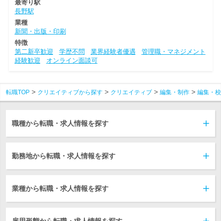
最寄り駅
長野駅
業種
新聞・出版・印刷
特徴
第二新卒歓迎
学歴不問
業界経験者優遇
管理職・マネジメント
経験歓迎
オンライン面談可
転職TOP
クリエイティブから探す
クリエイティブ
編集・制作
編集・校
職種から転職・求人情報を探す
勤務地から転職・求人情報を探す
業種から転職・求人情報を探す