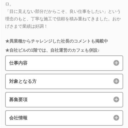
ロ。
「目に見えない部分だからこそ、良い仕事をしたい」という
理念のもと、丁寧な施工で信頼を積み重ねてきました。おか
げさまで業績は好調！
★異業種からチャレンジした社長のコメントも掲載中
★自社ビルの1階では、自社運営のカフェも併設♪
仕事内容
対象となる方
募集要項
会社情報