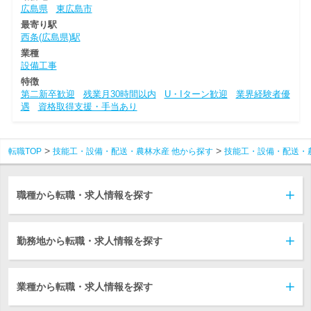
広島県
東広島市
最寄り駅
西条(広島県)駅
業種
設備工事
特徴
第二新卒歓迎
残業月30時間以内
U・Iターン歓迎
業界経験者優
遇
資格取得支援・手当あり
転職TOP
技能工・設備・配送・農林水産 他から探す
技能工・設備・配送・
職種から転職・求人情報を探す
勤務地から転職・求人情報を探す
業種から転職・求人情報を探す