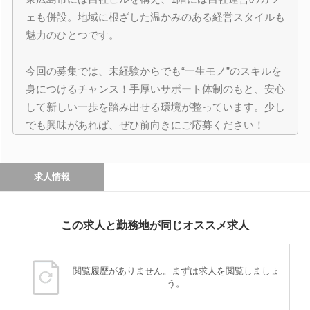
ェも併設。地域に根ざした温かみのある経営スタイルも
魅力のひとつです。
今回の募集では、未経験からでも“一生モノ”のスキルを
身につけるチャンス！手厚いサポート体制のもと、安心
して新しい一歩を踏み出せる環境が整っています。少し
でも興味があれば、ぜひ前向きにご応募ください！
求人情報
この求人と勤務地が同じオススメ求人
閲覧履歴がありません。まずは求人を閲覧しましょ
う。