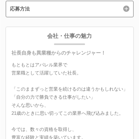
応募方法
会社・仕事の魅力
社長自身も異業種からのチャレンジャー！
もともとはアパレル業界で
営業職として活躍していた社長。
「このままずっと営業を続けるのは違うかもしれない」
「自分の力で勝負できる仕事がしたい」
そんな思いから、
21歳のときに思い切ってこの業界へ飛び込みました。
今では、数々の資格を取得し、
豊富な経験と実績を築いています。