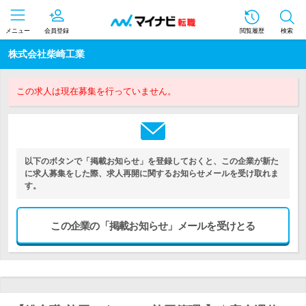
メニュー
会員登録
閲覧履歴
検索
株式会社柴崎工業
この求人は現在募集を行っていません。
以下のボタンで「掲載お知らせ」を登録しておくと、この企業が新た
に求人募集をした際、求人再開に関するお知らせメールを受け取れま
す。
この企業の「掲載お知らせ」メールを受けとる