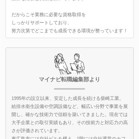
だからこそ業務に必要な資格取得を
しっかりサポートしており、
努力次第でどこまでも成長できる環境が整っています！
マイナビ転職編集部より
1995年の設立以来、安定した成長を続ける柴崎工業。
給排水衛生設備や空調設備など、幅広い分野で事業を展
開し、確かな技術力で信頼を築いてきました。現在では
大手企業との取引実績もあり、その技術力と対応力の高
さが評価されています。
東広島市には自社ビルを構え、1階には自社運営のカフ