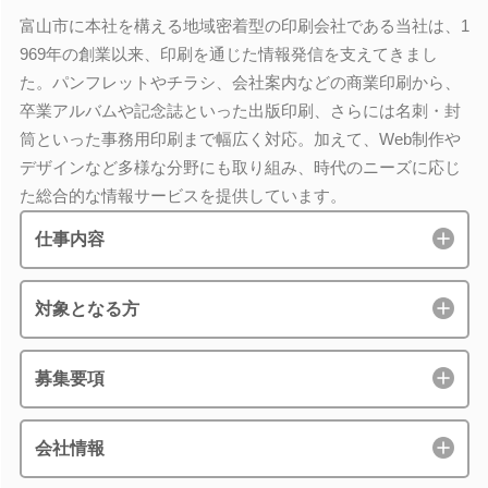
富山市に本社を構える地域密着型の印刷会社である当社は、1
969年の創業以来、印刷を通じた情報発信を支えてきまし
た。パンフレットやチラシ、会社案内などの商業印刷から、
卒業アルバムや記念誌といった出版印刷、さらには名刺・封
筒といった事務用印刷まで幅広く対応。加えて、Web制作や
デザインなど多様な分野にも取り組み、時代のニーズに応じ
た総合的な情報サービスを提供しています。
仕事内容
対象となる方
募集要項
会社情報