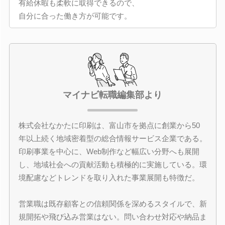
有給休暇も柔軟に取得できるので、
自分に合った働き方が可能です。
マイナビ転職編集部より
株式会社なかたに印刷は、富山市を拠点に創業から50
年以上続く地域密着型の総合情報サービス企業である。
印刷事業を中心に、Web制作など幅広い分野へも展開
し、地域社会への貢献活動も積極的に実施している。環
境配慮などトレンドを取り入れた事業展開も特徴だ。
営業職は既存顧客との信頼関係を深めるスタイルで、新
規開拓や飛び込み営業はない。問い合わせ対応や納品ま