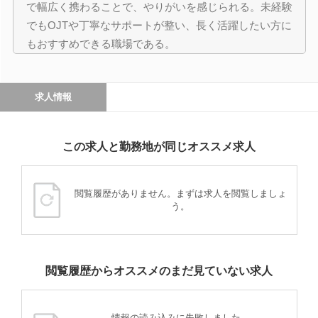
で幅広く携わることで、やりがいを感じられる。未経験
でもOJTや丁寧なサポートが整い、長く活躍したい方に
もおすすめできる職場である。
求人情報
この求人と勤務地が同じオススメ求人
閲覧履歴がありません。まずは求人を閲覧しましょ
う。
閲覧履歴からオススメのまだ見ていない求人
情報の読み込みに失敗しました。