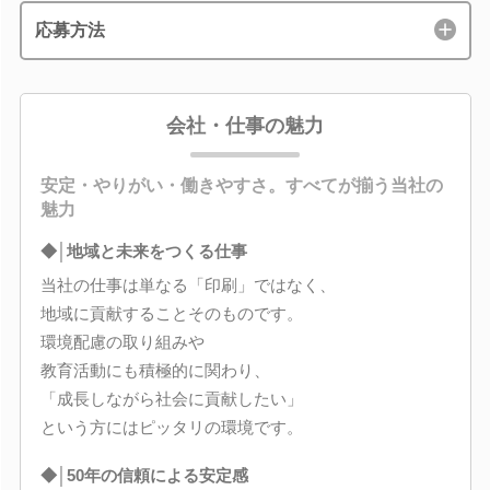
応募方法
会社・仕事の魅力
安定・やりがい・働きやすさ。すべてが揃う当社の
魅力
◆│地域と未来をつくる仕事
当社の仕事は単なる「印刷」ではなく、
地域に貢献することそのものです。
環境配慮の取り組みや
教育活動にも積極的に関わり、
「成長しながら社会に貢献したい」
という方にはピッタリの環境です。
◆│50年の信頼による安定感