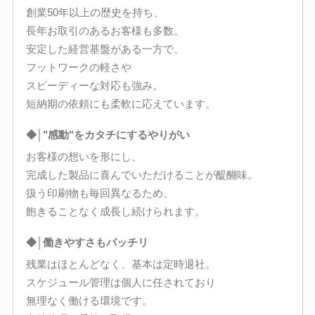
創業50年以上の歴史を持ち、
長年お取引のあるお客様も多数。
安定した経営基盤がある一方で、
フットワークの軽さや
スピーディーな対応も強み。
短納期の依頼にも柔軟に応えています。
◆│"感動"をカタチにするやりがい
お客様の想いを形にし、
完成した製品に喜んでいただけることが醍醐味。
扱う印刷物も毎回異なるため、
飽きることなく成長し続けられます。
◆│働きやすさもバッチリ
残業はほとんどなく、基本は定時退社。
スケジュール管理は個人に任されており
無理なく働ける環境です。