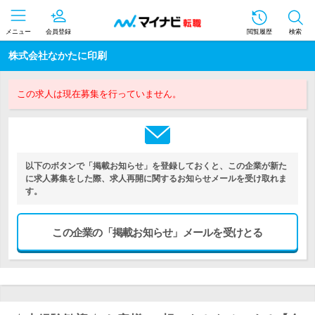
メニュー
会員登録
閲覧履歴
検索
株式会社なかたに印刷
この求人は現在募集を行っていません。
以下のボタンで「掲載お知らせ」を登録しておくと、この企業が新た
に求人募集をした際、求人再開に関するお知らせメールを受け取れま
す。
この企業の「掲載お知らせ」メールを受けとる