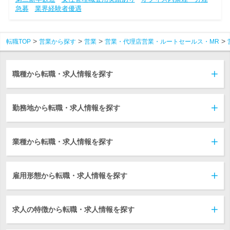
急募
業界経験者優遇
転職TOP
営業から探す
営業
営業・代理店営業・ルートセールス・MR
職種から転職・求人情報を探す
勤務地から転職・求人情報を探す
業種から転職・求人情報を探す
雇用形態から転職・求人情報を探す
求人の特徴から転職・求人情報を探す