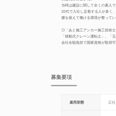
当時は建設に関して全くの素人で
20代で入社し定着する人が多く
腰を据えて働ける環境が整ってい
◎「あと施工アンカー施工技術士
「移動式クレーン運転士」、「玉
会社全額負担で国家資格が取得可
募集要項
雇用形態
正社