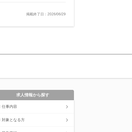
掲載終了日：2026/06/29
求人情報から探す
仕事内容
対象となる方