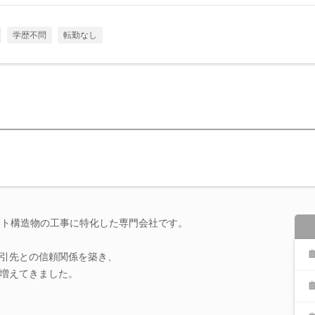
学歴不問
転勤なし
ート構造物の工事に特化した専門会社です。
引先との信頼関係を築き、
増えてきました。