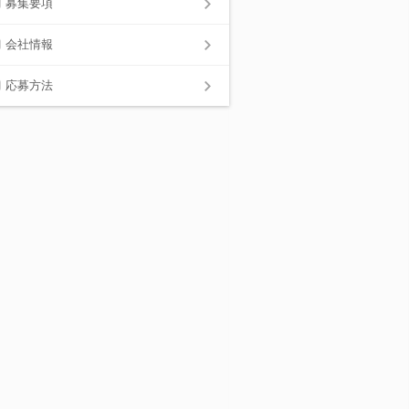
募集要項
会社情報
応募方法