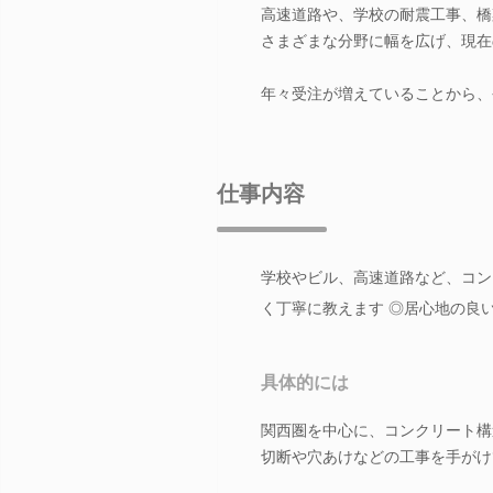
高速道路や、学校の耐震工事、橋
さまざまな分野に幅を広げ、現在
年々受注が増えていることから、
仕事内容
学校やビル、高速道路など、コン
く丁寧に教えます ◎居心地の良
具体的には
関西圏を中心に、コンクリート構
切断や穴あけなどの工事を手がけ