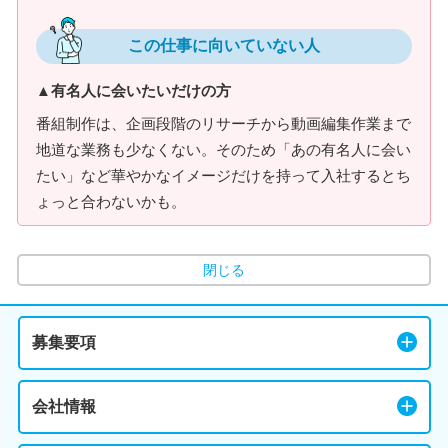
この仕事に向いていない人
▲有名人に会いたいだけの方
番組制作は、企画段階のリサーチから動画編集作業まで
地道な業務も少なくない。そのため「あの有名人に会い
たい」など華やかなイメージだけを持って入社するとち
ょっと合わないかも。
閉じる
募集要項
会社情報