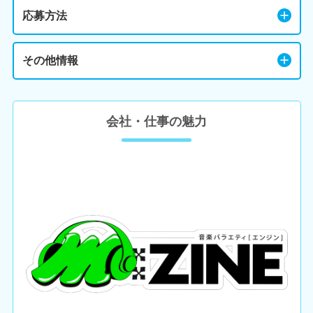
応募方法
その他情報
会社・仕事の魅力