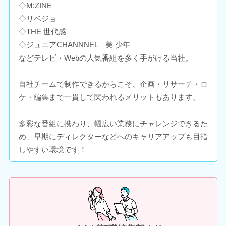
◇M:ZINE
◇リベジョ
◇THE 世代感
◇ジュニアCHANNNEL 美 少年
などテレビ・Webの人気番組を多く手がける当社。
自社チームで制作できるからこそ、企画・リサーチ・ロ
ケ・編集まで一貫して関われるメリットもあります。
多彩な番組に携わり、幅広い業務にチャレンジできるた
め、早期にディレクターなどへのキャリアアップも目指
しやすい環境です！