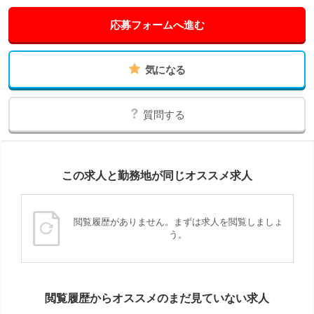
応募フォームへ進む
気になる
質問する
この求人と勤務地が同じオススメ求人
閲覧履歴がありません。まずは求人を閲覧しましょ
う。
閲覧履歴からオススメのまだ見ていない求人