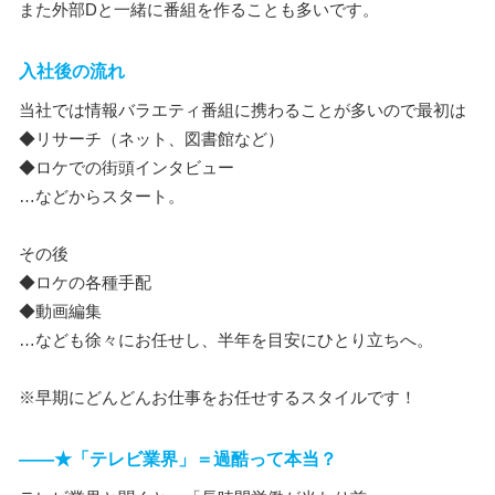
また外部Dと一緒に番組を作ることも多いです。
入社後の流れ
当社では情報バラエティ番組に携わることが多いので最初は
◆リサーチ（ネット、図書館など）
◆ロケでの街頭インタビュー
…などからスタート。
その後
◆ロケの各種手配
◆動画編集
…なども徐々にお任せし、半年を目安にひとり立ちへ。
※早期にどんどんお仕事をお任せするスタイルです！
――★「テレビ業界」＝過酷って本当？