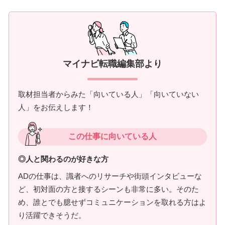
マイナビ転職編集部より
取材担当者からみた「向いている人」「向いていない
人」をお伝えします！
この仕事に向いている人
◎人と関わるのが好きな方
ADの仕事は、識者へのリサーチや街頭インタビューな
ど、初対面の方と接するシーンも非常に多い。そのた
め、誰とでも臆せずコミュニケーションを取れる方はよ
り活躍できそうだ。