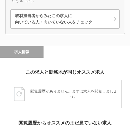
できました。
取材担当者からみたこの求人に
向いている人・向いていない人をチェック
求人情報
この求人と勤務地が同じオススメ求人
閲覧履歴がありません。まずは求人を閲覧しましょ
う。
閲覧履歴からオススメのまだ見ていない求人