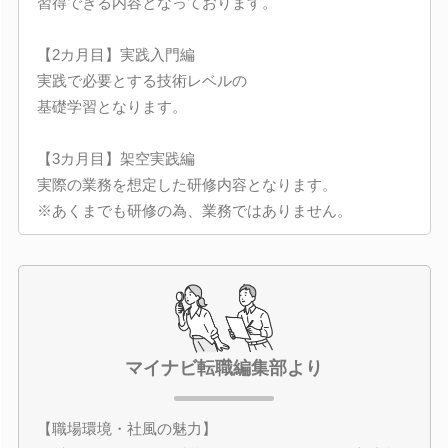
習得できる内容となっております。
【2カ月目】実践入門編
実践で必要とする技術レベルの
基礎学習となります。
【3カ月目】架空実践編
実際の業務を想定した研修内容となります。
※あくまでも研修の為、業務ではありません。
マイナビ転職編集部より
【職場環境・社風の魅力】