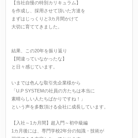
【当社自慢の特別カリキュラム】
を作成し、採用させて頂いた方達を
まずはじっくりと3カ月間かけて
大切に育ててきました。
結果、この20年を振り返り
【間違っていなかったな】
と日々感じています。
いまでは色んな取引先企業様から
「U.P SYSTEMの社員の方たちは本当に
素晴らしい人たちばかりですね！」
という声を多数頂ける会社に成長しています。
【入社～1カ月間】超入門～初中級編
1カ月後には、専門学校2年分の知識・技術が