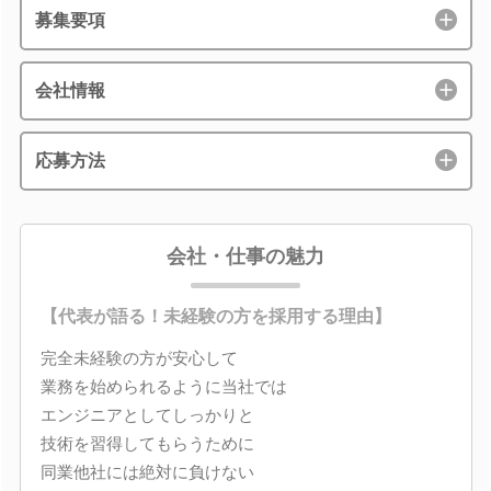
募集要項
会社情報
応募方法
会社・仕事の魅力
【代表が語る！未経験の方を採用する理由】
完全未経験の方が安心して
業務を始められるように当社では
エンジニアとしてしっかりと
技術を習得してもらうために
同業他社には絶対に負けない