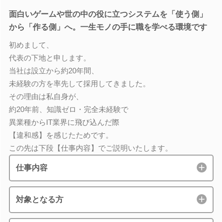
面白いゲームや世の中の役に立つシステムを「使う側」
から「作る側」へ。一生モノの手に職を学べる環境です
初めまして、
代表の下地と申します。
当社は設立から約20年間、
未経験の方を率先して採用してきました。
その理由は私自身が、
約20年前、知識ゼロ・完全未経験で
異業種からIT業界に飛び込んだ際
【違和感】を感じたためです。
この先は下段【仕事内容】でご説明いたします。
仕事内容
対象となる方