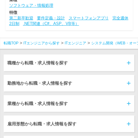
ソフトウェア・情報処理
特徴
第二新卒歓迎
要件定義・設計
スマートフォンアプリ
完全週休
2日制
.NET関連（C#、ASP、VB等）
転職TOP
ITエンジニアから探す
ITエンジニア
システム開発（WEB・オー
職種から転職・求人情報を探す
勤務地から転職・求人情報を探す
業種から転職・求人情報を探す
雇用形態から転職・求人情報を探す