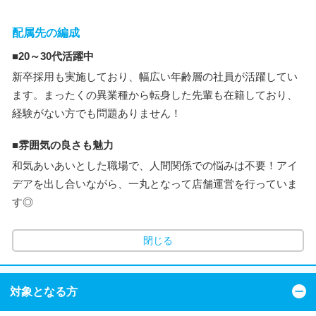
配属先の編成
■20～30代活躍中
新卒採用も実施しており、幅広い年齢層の社員が活躍してい
ます。まったくの異業種から転身した先輩も在籍しており、
経験がない方でも問題ありません！
■雰囲気の良さも魅力
和気あいあいとした職場で、人間関係での悩みは不要！アイ
デアを出し合いながら、一丸となって店舗運営を行っていま
す◎
閉じる
対象となる方