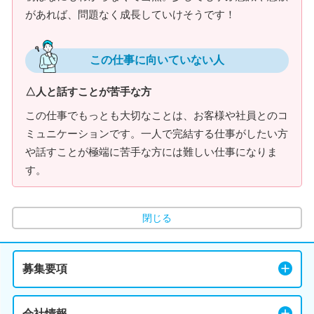
があれば、問題なく成長していけそうです！
この仕事に向いていない人
△人と話すことが苦手な方
この仕事でもっとも大切なことは、お客様や社員とのコ
ミュニケーションです。一人で完結する仕事がしたい方
や話すことが極端に苦手な方には難しい仕事になりま
す。
閉じる
募集要項
会社情報