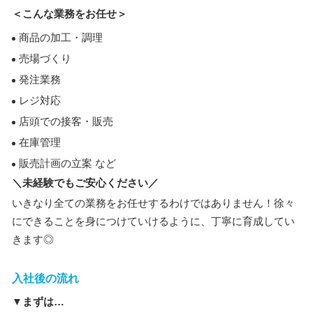
＜こんな業務をお任せ＞
商品の加工・調理
売場づくり
発注業務
レジ対応
店頭での接客・販売
在庫管理
販売計画の立案 など
＼未経験でもご安心ください／
いきなり全ての業務をお任せするわけではありません！徐々
にできることを身につけていけるように、丁寧に育成してい
きます◎
入社後の流れ
▼まずは…