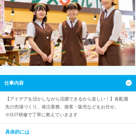
仕事内容
【アイデアを活かしながら活躍できるから楽しい！】各配属
先の売場づくり、発注業務、接客・販売などをお任せ。
※OJT研修で丁寧に教えていきます
具体的には