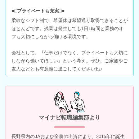
■□プライベートも充実□■
柔軟なシフト制で、希望休は希望通り取得できることが
ほとんどです。残業は発生しても1日1時間と業務のオ
フも大切にしながら働ける環境です。
会社として、『仕事だけでなく、プライベートも大切に
しながら働いてほしい』という考え。ぜひ、ご家族やご
友人などとも有意義に過ごしてくださいね♪
マイナビ転職編集部より
長野県内のJAおよび全農の出資により、2015年に誕生