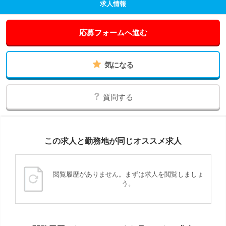
求人情報
応募フォームへ進む
気になる
質問する
この求人と勤務地が同じオススメ求人
閲覧履歴がありません。まずは求人を閲覧しましょ
う。