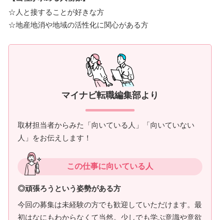
☆人と接することが好きな方
☆地産地消や地域の活性化に関心がある方
マイナビ転職編集部より
取材担当者からみた「向いている人」「向いていない
人」をお伝えします！
この仕事に向いている人
◎頑張ろうという姿勢がある方
今回の募集は未経験の方でも歓迎していただけます。最
初はなにもわからなくて当然。少しでも学ぶ意識や意欲