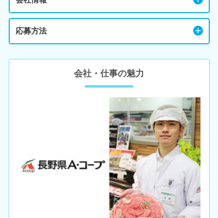
応募方法
会社・仕事の魅力